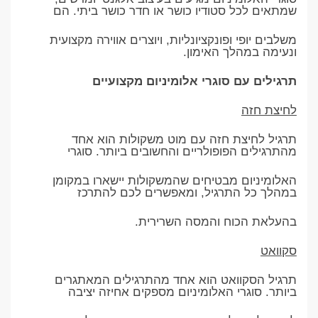
שמתאים לכל סטודיו כושר או חדר כושר ביתי. הם
משלבים יופי ופונקציונליות, ויוצרים אווירה מקצועית
ונעימה במהלך האימון.
תרגילים עם סוגרי אלומיניום מקצועיים
לחיצת חזה
תרגיל לחיצת חזה עם מוט משקולות הוא אחד
מהתרגילים הפופולריים והחשובים ביותר. סוגרי
האלומיניום מבטיחים שהמשקולות יישארו במקומן
במהלך כל התרגיל, ומאפשרים לכם להתרכז
בהעלאת הכוח והמסה השרירית.
סקוואט
תרגיל הסקוואט הוא אחד מהתרגילים המאתגרים
ביותר. סוגרי האלומיניום מספקים אחיזה יציבה