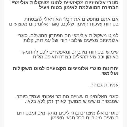
סוגרי אלומיניום מקצועיים למוט משקולות אולימפי:
הבחירה המושלמת לאימון בטוח ויעיל
אם אתם מחפשים את הכלי האידיאלי להבטחת
בטיחות ואיכות האימון שלכם, סוגרי אלומיניום מקצועיים
למוט משקולות אולימפי הם הפתרון המושלם. סוגרי
אלומיניום מציעים שילוב ייחודי של עמידות, קלות
שימוש ובטיחות מירבית, ומאפשרים לכם להתמקד
באימון ובביצוע תרגילים בצורה האופטימלית.
יתרונות סוגרי אלומיניום מקצועיים למוט משקולות
אולימפי
עמידות גבוהה
סוגרי האלומיניום עשויים מחומר איכותי ועמיד ביותר,
שמבטיחים שימוש ממושך לאורך זמן ללא בלאי.
סוגרים אלו מיוצרים בתהליכים מתקדמים ומבטיחים
ביצועים מיטביים בכל תנאי האימון.