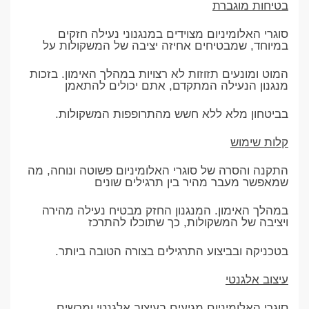
בטיחות מוגברת
סוגרי האלומיניום מצוידים במנגנוני נעילה חזקים
במיוחד, שמבטיחים אחיזה יציבה של המשקולות על
המוט ומונעים תזוזות לא רצויות במהלך האימון. בזכות
מנגנון הנעילה המתקדם, אתם יכולים להתאמן
בביטחון מלא ללא חשש מהתרופפות המשקולות.
קלות שימוש
התקנה והסרה של סוגרי האלומיניום פשוטה ונוחה, מה
שמאפשר מעבר מהיר בין תרגילים שונים
במהלך האימון. המנגנון החזק מבטיח נעילה מהירה
ויציבה של המשקולות, כך שתוכלו להתרכז
בטכניקה ובביצוע התרגילים בצורה הטובה ביותר.
עיצוב אלגנטי
סוגרי האלומיניום מגיעים בעיצוב אלגנטי ומרשים,