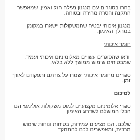
בחרו בסוגרים עם מנגנון נעילה חזק ואמין, שמאפשר
התקנה והסרה מהירה ובטוחה.
מנגנון איכותי יבטיח שהמשקולות יישארו במקומן
במהלך האימון.
חומר איכותי
וודאו שהסוגרים עשויים מאלומיניום איכותי ועמיד,
שמבטיחים שימוש ממושך ללא בלאי.
סוגרים מחומר איכותי ישמרו על צורתם ותפקודם לאורך
זמן.
לסיכום
סוגרי אלומיניום מקצועיים למוט משקולות אולימפי הם
הכלי המושלם לשדרוג האימון
שלכם. הם מציעים עמידות, בטיחות ונוחות שימוש
מרבית, ומאפשרים לכם להתמקד