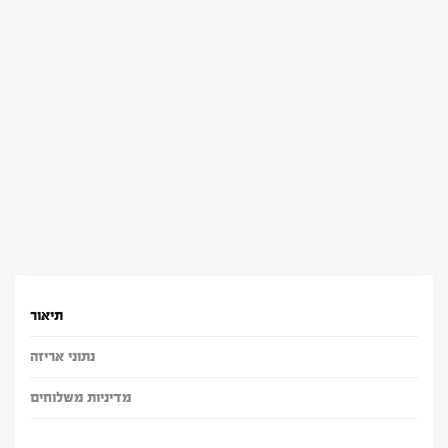
תיאור
נתוני אריזה
מדיניות משלוחים