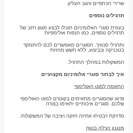
שרירי הכתפיים והגב העליון.
תרגילים נוספים
בעזרת סוגרי האלומיניום תוכלו לבצע מגוון רחב של
תרגילים נוספים, כמו הנפות אולימפיות
ותרגילי סנאץ'. הסוגרים מאפשרים לכם להתמקד
בטכניקה ובביצוע, ללא חשש מהזזת
המשקולות במהלך התרגיל.
איך לבחור סוגרי אלומיניום מקצועיים
התאמה למוט האולימפי
וודאו שהסוגרים מתאימים בקוטרם למוט האולימפי
שלכם. סוגרים איכותיים יתאימו בצורה
מדויקת ויבטיחו אחיזה חזקה ויציבה של המשקולות.
מנגנון נעילה בטוח