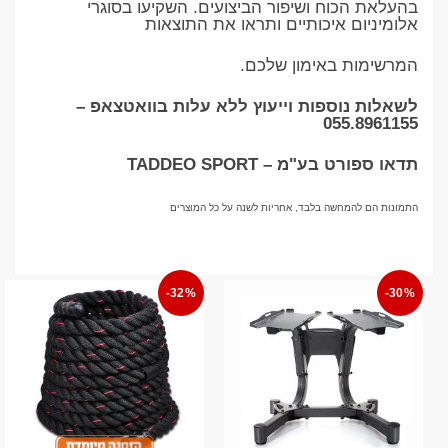
בהעלאת הכוח ושיפור הביצועים. השקיעו בסוגרי
אלומיניום איכותיים ותראו את התוצאות
המרשימות באימון שלכם.
לשאלות נוספות וייעוץ ללא עלות בוואטצאפ –
055.8961155
תדאו ספורט בע"מ – TADDEO SPORT
התמונות הם להמחשה בלבד, אחריות לשנה על כל המוצרים
-32%
-30%