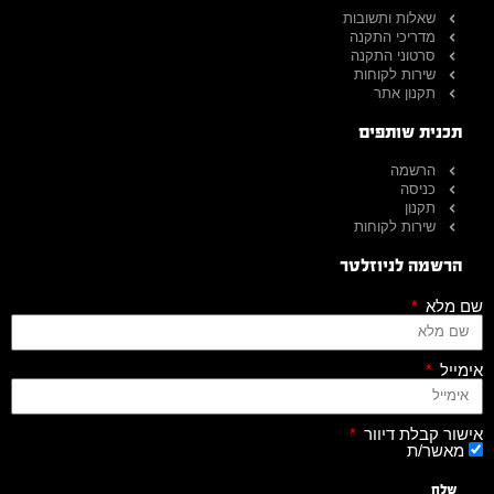
שאלות ותשובות
מדריכי התקנה
סרטוני התקנה
שירות לקוחות
תקנון אתר
תכנית שותפים
הרשמה
כניסה
תקנון
שירות לקוחות
הרשמה לניוזלטר
שם מלא
אימייל
אישור קבלת דיוור
מאשר/ת
שלח