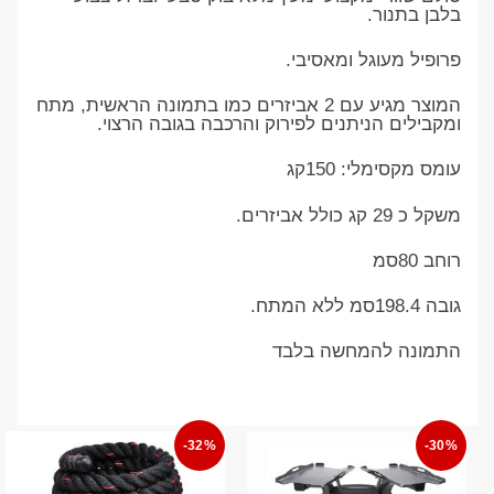
בלבן בתנור.
פרופיל מעוגל ומאסיבי.
המוצר מגיע עם 2 אביזרים כמו בתמונה הראשית, מתח
ומקבילים הניתנים לפירוק והרכבה בגובה הרצוי.
עומס מקסימלי: 150קג
משקל כ 29 קג כולל אביזרים.
רוחב 80סמ
גובה 198.4סמ ללא המתח.
התמונה להמחשה בלבד
-32%
-30%