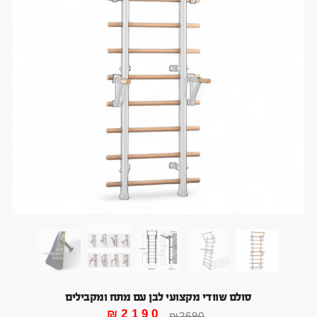
סולם שוודי מקצועי לבן עם מתח ומקבילים
₪
2190
₪
2690