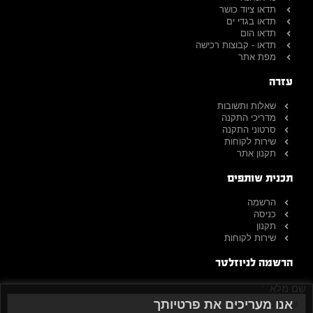
תדאו ציוד כושר
תדאו בגדי ים
תדאו הום
תדאו - קבוצות רכישה
מפת אתר
עזרה
שאלות ותשובות
מדריכי התקנה
סרטוני התקנה
שירות לקוחות
תקנון אתר
תכנית שותפים
הרשמה
כניסה
תקנון
שירות לקוחות
הרשמה לניוזלטר
שם מלא
אנו מעריכים את פרטיותך