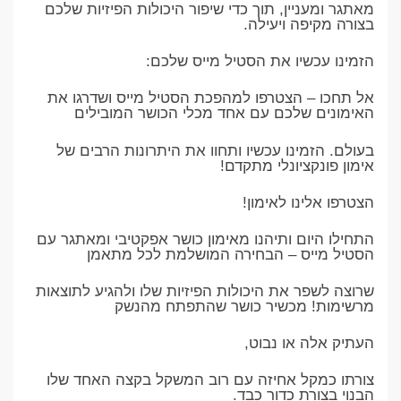
מאתגר ומעניין, תוך כדי שיפור היכולות הפיזיות שלכם
בצורה מקיפה ויעילה.
הזמינו עכשיו את הסטיל מייס שלכם:
אל תחכו – הצטרפו למהפכת הסטיל מייס ושדרגו את
האימונים שלכם עם אחד מכלי הכושר המובילים
בעולם. הזמינו עכשיו ותחוו את היתרונות הרבים של
אימון פונקציונלי מתקדם!
הצטרפו אלינו לאימון!
התחילו היום ותיהנו מאימון כושר אפקטיבי ומאתגר עם
הסטיל מייס – הבחירה המושלמת לכל מתאמן
שרוצה לשפר את היכולות הפיזיות שלו ולהגיע לתוצאות
מרשימות! מכשיר כושר שהתפתח מהנשק
העתיק אלה או נבוט,
צורתו כמקל אחיזה עם רוב המשקל בקצה האחד שלו
הבנוי בצורת כדור כבד.