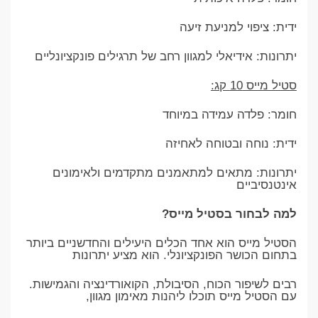
ידית: ציפוי למניעת זיעה
יתרונות: אידיאלי למגוון רחב של תרגילים פונקציונליים
סטיל מייס 10 קג:
חומר: פלדה עמידה במיוחד
ידית: נוחה ובטוחה לאחיזה
יתרונות: מתאים למתאמנים מתקדמים ולאימונים
אינטנסיביים
למה לבחור בסטיל מייס?
הסטיל מייס הוא אחד הכלים היעילים והחדשניים ביותר
בתחום הכושר הפונקציונלי. הוא מציע יתרונות
רבים לשיפור הכוח, הסיבולת, הקואורדינציה והגמישות.
עם הסטיל מייס תוכלו ליהנות מאימון מגוון,