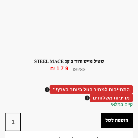
סטיל מייס ורוד 2 קג STEEL MACE
₪
179
₪
233
התחייבות למחיר הזול ביותר בארץ! *
מדיניות משלוחים
קיים במלאי
הוספה לסל