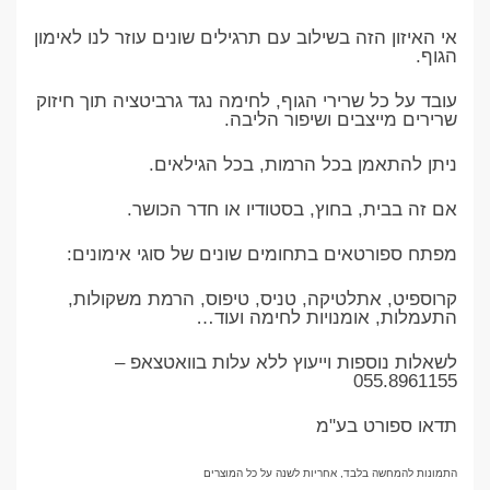
אי האיזון הזה בשילוב עם תרגילים שונים עוזר לנו לאימון
הגוף.
עובד על כל שרירי הגוף, לחימה נגד גרביטציה תוך חיזוק
שרירים מייצבים ושיפור הליבה.
ניתן להתאמן בכל הרמות, בכל הגילאים.
אם זה בבית, בחוץ, בסטודיו או חדר הכושר.
מפתח ספורטאים בתחומים שונים של סוגי אימונים:
קרוספיט, אתלטיקה, טניס, טיפוס, הרמת משקולות,
התעמלות, אומנויות לחימה ועוד…
לשאלות נוספות וייעוץ ללא עלות בוואטצאפ –
055.8961155
תדאו ספורט בע"מ
התמונות להמחשה בלבד, אחריות לשנה על כל המוצרים