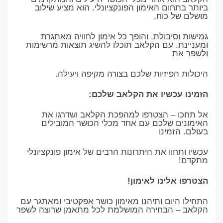
ביותר בתחום האימון הפונקציונלי. הוא מציע שילוב
מושלם של כוח,
גמישות וסיבולת, והופך כל אימון לחוויה מאתגרת
ומעניינת. עם הקלאב תוכלו להשיג תוצאות מרשימות
ולשפר את
היכולות הפיזיות שלכם בצורה מקיפה ויעילה.
הזמינו עכשיו את הקלאב שלכם:
אל תחכו – הצטרפו למהפכת הקלאב ושדרגו את
האימונים שלכם עם אחד מכלי הכושר המובילים
בעולם. הזמינו
עכשיו ותחוו את היתרונות הרבים של אימון פונקציונלי
מתקדם!
הצטרפו אלינו לאימון!
התחילו היום ותיהנו מאימון כושר אפקטיבי ומאתגר עם
הקלאב – הבחירה המושלמת לכל מתאמן שרוצה לשפר