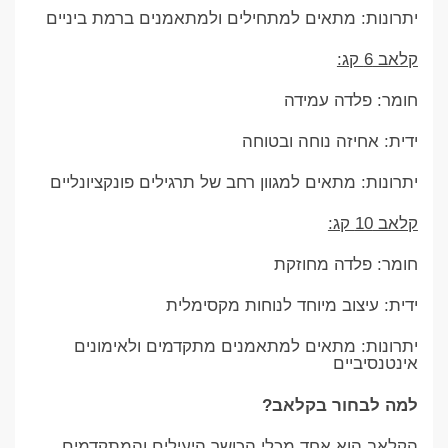
יתרונות: מתאים למתחילים ולמתאמנים ברמת ביניים
קלאב 6 קג:
חומר: פלדה עמידה
ידית: אחיזה נוחה ובטוחה
יתרונות: מתאים למגוון רחב של תרגילים פונקציונליים
קלאב 10 קג:
חומר: פלדה מחוזקת
ידית: עיצוב מיוחד לנוחות מקסימלית
יתרונות: מתאים למתאמנים מתקדמים ולאימונים
אינטנסיביים
למה לבחור בקלאב?
הקלאב הוא אחד מכלי הכושר היעילים והמתקדמים