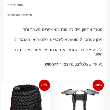
נתוני אריזה
מדיניות משלוחים
סטנד אחסון נייד למוטות ובאמפרים מעמד ורוד
ניתן לאחסן 2 מוטות אולימפיים ופלטות או באמפרים
ולשנע את כל המתקן עם הרמת צד אחד כאשר הצד
השני
נע על 2 גלגלים, נח מאוד לשימוש.
-32%
-30%