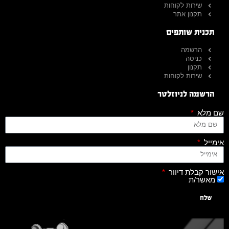
שירות לקוחות
תקנון אתר
תכנית שותפים
הרשמה
כניסה
תקנון
שירות לקוחות
הרשמה לניוזלטר
שם מלא
אימייל
אישור קבלת דיוור
מאשר/ת
שלח