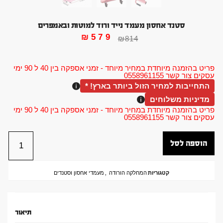
סטנד אחסון מעמד נייד ורוד למוטות ובאמפרים
₪
579
₪
814
פריט בהזמנה מיוחדת במחיר מיוחד - זמני אספקה בין 40 ל 90 ימי
עסקים צור קשר 0558961155
התחייבות למחיר הזול ביותר בארץ! *
מדיניות משלוחים
פריט בהזמנה מיוחדת במחיר מיוחד - זמני אספקה בין 40 ל 90 ימי
עסקים צור קשר 0558961155
הוספה לסל
קטגוריות
המחלקה הורודה
,
מעמדי אחסון וסטנדים
תיאור