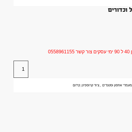
 וכדורים
05
עמדי אחסון וסטנדים
,
ציוד קרוספיט
,
קידום