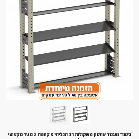
סטנד מעמד אחסון משקולות רב תכליתי 5 קומות 2 מטר מקצועי