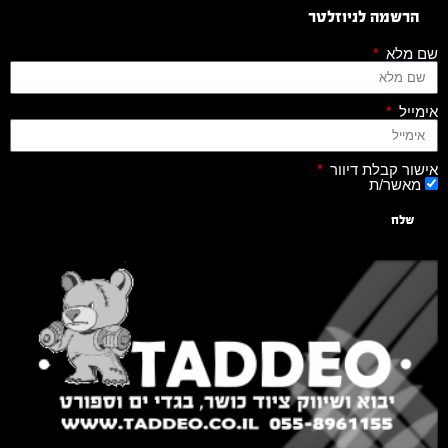
הרשמה לניוזלטר
שם מלא
אימייל
אישור קבלת דיוור
מאשר/ת
שלח