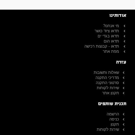
אודותינו
מי אנחנו?
תדאו ציוד כושר
תדאו בגדי ים
תדאו הום
תדאו - קבוצות רכישה
מפת אתר
עזרה
שאלות ותשובות
מדריכי התקנה
סרטוני התקנה
שירות לקוחות
תקנון אתר
תכנית שותפים
הרשמה
כניסה
תקנון
שירות לקוחות