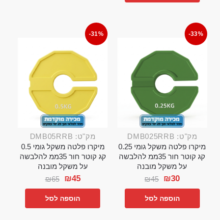
-31%
-33%
מק"ט: DMB025RRB
מק"ט: DMB05RRB
מיקרו פלטה משקל גומי 0.25
מיקרו פלטה משקל גומי 0.5
קג קוטר חור 35ממ להלבשה
קג קוטר חור 35ממ להלבשה
על משקל מובנה
על משקל מובנה
₪
45
₪
30
₪
65
₪
45
הוספה לסל
הוספה לסל