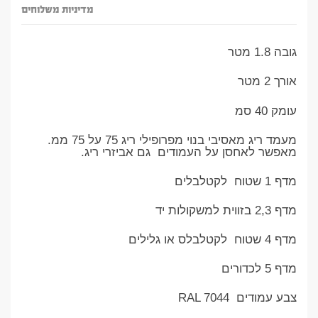
מדיניות משלוחים
גובה 1.8 מטר
אורך 2 מטר
עומק 40 סמ
מעמד ריג מאסיבי בנוי מפרופילי ריג 75 על 75 ממ.
מאפשר לאחסן על העמודים גם אביזרי ריג.
מדף 1 שטוח לקטלבלים
מדף 2,3 בזווית למשקולות יד
מדף 4 שטוח לקטלבלס או גלילים
מדף 5 לכדורים
צבע עמודים RAL 7044