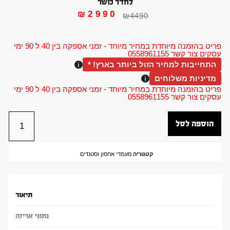
לחדר כושר
₪
2990
₪
4490
פריט בהזמנה מיוחדת במחיר מיוחד - זמני אספקה בין 40 ל 90 ימי
עסקים צור קשר 0558961155
התחייבות למחיר הזול ביותר בארץ! *
מדיניות משלוחים
פריט בהזמנה מיוחדת במחיר מיוחד - זמני אספקה בין 40 ל 90 ימי
עסקים צור קשר 0558961155
הוספה לסל
קטגוריה
מעמדי אחסון וסטנדים
תיאור
נתוני אריזה