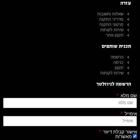
עזרה
שאלות ותשובות
מדריכי התקנה
סרטוני התקנה
שירות לקוחות
תקנון אתר
תכנית שותפים
הרשמה
כניסה
תקנון
שירות לקוחות
הרשמה לניוזלטר
שם מלא
אימייל
אישור קבלת דיוור
מאשר/ת