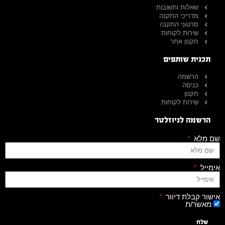
שאלות ותשובות
מדריכי התקנה
סרטוני התקנה
שירות לקוחות
תקנון אתר
תכנית שותפים
הרשמה
כניסה
תקנון
שירות לקוחות
הרשמה לניוזלטר
שם מלא
אימייל
אישור קבלת דיוור
מאשר/ת
שלח