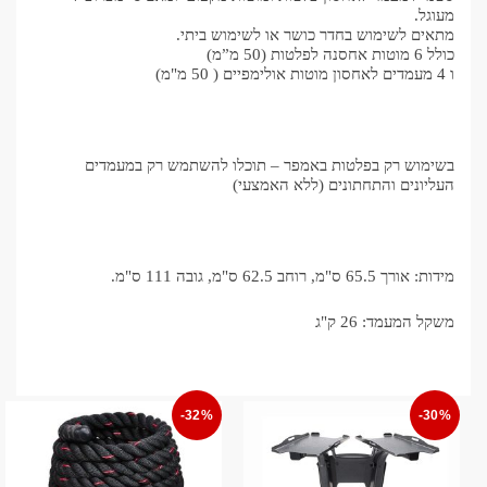
מעוגל.
מתאים לשימוש בחדר כושר או לשימוש ביתי.
כולל 6 מוטות אחסנה לפלטות (50 מ”מ)
ו 4 מעמדים לאחסון מוטות אולימפיים ( 50 מ"מ)
בשימוש רק בפלטות באמפר – תוכלו להשתמש רק במעמדים
העליונים והתחתונים (ללא האמצעי)
מידות: אורך 65.5 ס"מ, רוחב 62.5 ס"מ, גובה 111 ס"מ.
משקל המעמד: 26 ק"ג
-32%
-30%