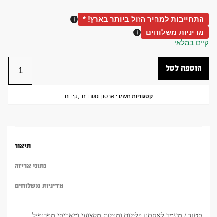
התחייבות למחיר הזול ביותר בארץ! *
מדיניות משלוחים
קיים במלאי
הוספה לסל
קטגוריות
מעמדי אחסון וסטנדים
,
קידום
תיאור
נתוני אריזה
מדיניות משלוחים
סטנד / מעמד לאחסון פלטות ומוטות מקצועי ומאביסי מפרופיל