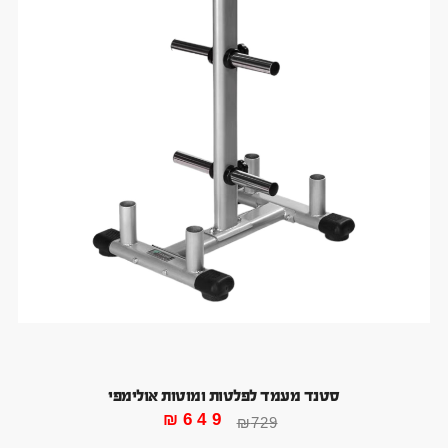
סטנד מעמד לפלטות ומוטות אולימפי
₪
649
₪
729