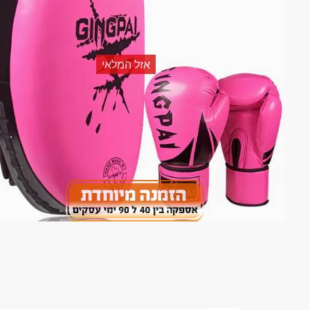
אזל המלאי