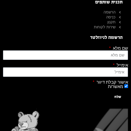
תכנית שותפים
הרשמה
כניסה
תקנון
שירות לקוחות
הרשמה לניוזלטר
שם מלא
אימייל
אישור קבלת דיוור
מאשר/ת
שלח