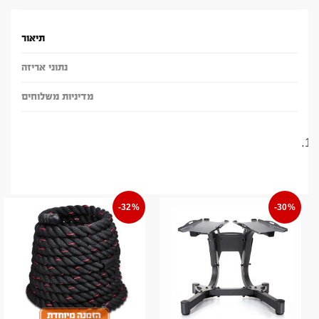
תיאור
נתוני אריזה
מדיניות משלוחים
-32%
-30%