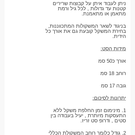
ניתן לעבוד איתן על קבוצות שרירים
קטנות עד גדולות , לכל גיל ורמת
מתאמן או מתאמנת.
בניגוד לשאר המשקולות המתכווננות,
בחירת המשקל קובעת גם את אורך כל
הידית.
מידות הסט:
אורך כ50 סמ
רוחב 18 סמ
גובה 17 סמ
יתרונות לסיכום:
1. מינימום זמן החלפת משקל ללא
התעסקות מיותרת , יעיל בעבודה בין
סטים , ודרופ סט זריז.
2. גודל כלומר רוחב המשקולת הכללי