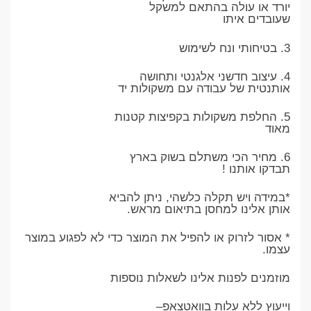
יורד או עולה בהתאם למשקל
שעובדים איתו
3. בטיחותי ונח לשימוש
4. עיצוב חדשני אלגנטי ותחושה
אותנטית של עבודה עם משקולות יד
5. החלפת משקולות בקפיצות קטנות
מאוד
6. מחיר הכי משתלם בשוק בארץ
תבדקו אותנו !
*במידה ויש תקלה כלשהי, ניתן להביא
אותן אלינו למחסן בתיאום מראש.
* אסור לזרוק או להפיל את המוצר כדי לא לפגוע במוצר
עצמו.
מוזמנים לפנות אלינו לשאלות נוספות
וייעוץ ללא עלות בוואטצאפ
–