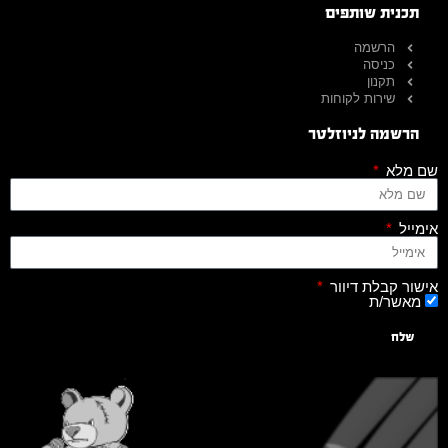
תכנית שותפים
הרשמה
כניסה
תקנון
שירות לקוחות
הרשמה לניוזלטר
שם מלא
אימייל
אישור קבלת דיוור
מאשר/ת
שלח