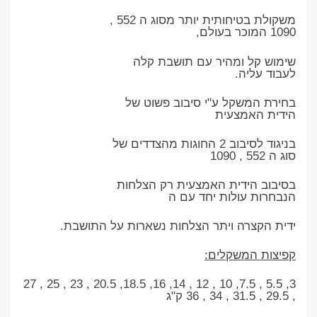
משקולת בטיחותית יותר מסוג ה 552 ,
1090 המוכר בעולם,
שימוש קל ומהיר עם תושבת קלה
לעבוד עליה.
בחירת המשקל ע"י סיבוב פשוט של
הידית האמצעית
בניגוד לסיבוב 2 החוגות מהצדדים של
סוג ה 552 , 1090
בסיבוב הידית האמצעית רק הצלחות
הנבחרות עולות יחד עם ה
ידית הקצרה ויתר הצלחות נשארות על התושבת.
קפיצות המשקלים:
3, 5.5 , 7.5, 10 , 12 , 14, 16, 18.5, 20.5 , 23 , 25 , 27
, 29.5 , 31.5 , 34 , 36 ק"ג