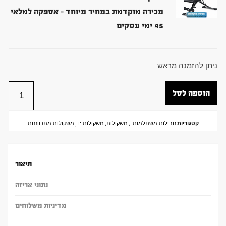
מכירה מוקדמת במחיר מיוחד – אספקה למלאי
45 ימי עסקים
ניתן להזמנה מראש
הוספה לסל
קטגוריות
חבילות משתלמות
,
משקולות
,
משקולות יד
,
משקולות מתכווננות
תיאור
נתוני אריזה
מדיניות משלוחים