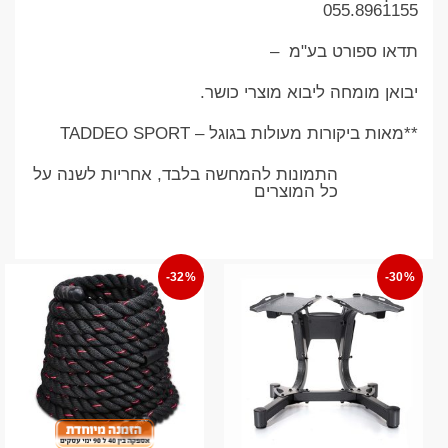
055.8961155
תדאו ספורט בע"מ
–
יבואן מומחה ליבוא מוצרי כושר
.
**
מאות ביקורות מעולות בגוגל –
TADDEO SPORT
התמונות להמחשה בלבד, אחריות לשנה על
כל המוצרים
-32%
-30%