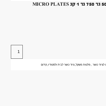
 לציוד כושר
,
פלטות משקל
,
ציוד כושר לבית ולסטודיו
,
קידום