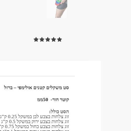
סט משקלים קטנים אולימפי – ברזל
קוטר חור- 50ממ
הסט כולל:
זוג צלחות בצבע לבן במשקל 0.25 ק”ג כל אחת
זוג צלחות בצבע ירוק במשקל 0.5 ק”ג כל אחת
זוג צלחות בצבע כחול במשקל 0.75 ק”ג כל אחת