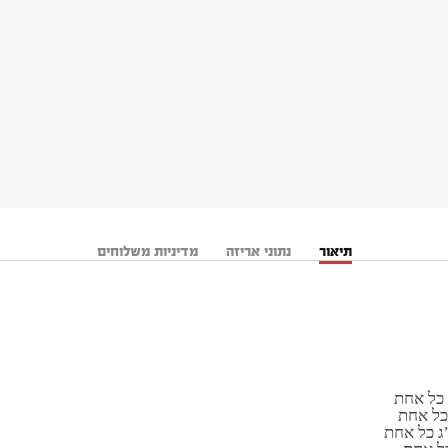
תיאור
נתוני אריזה
מדיניות משלוחים