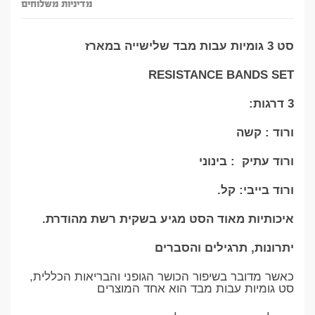
מדיניות משלוחים
סט 3 גומיות עבות מבד שלישייה במארז
RESISTANCE BANDS SET
3 דרגות:
ורוד : קשה
ורוד עתיק : בינוני
ורוד בייבי: קל.
איכותיות מאוד הסט מגיע בשקית רשת מהודרת.
יתרונות, תרגילים והסברים
כאשר מדובר בשיפור הכושר הגופני והבריאות הכללית,
סט גומיות עבות מבד הוא אחד המוצרים