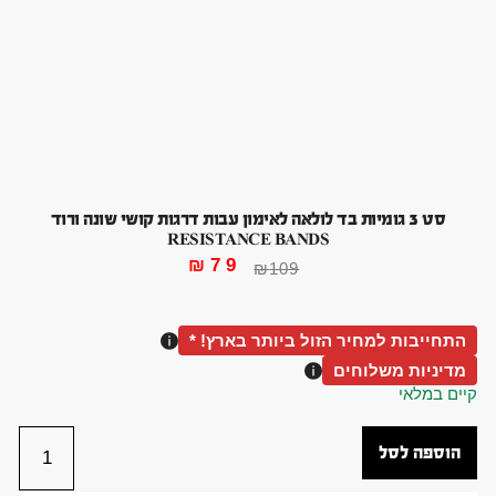
סט 3 גומיות בד לולאה לאימון עבות דרגות קושי שונה ורוד
RESISTANCE BANDS
₪
79
₪
109
התחייבות למחיר הזול ביותר בארץ! *
מדיניות משלוחים
קיים במלאי
הוספה לסל