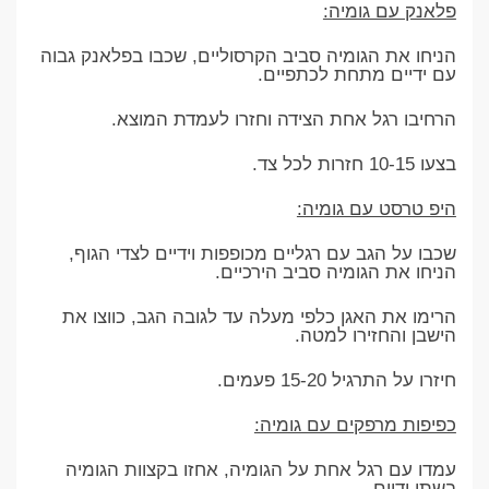
פלאנק עם גומיה:
הניחו את הגומיה סביב הקרסוליים, שכבו בפלאנק גבוה
עם ידיים מתחת לכתפיים.
הרחיבו רגל אחת הצידה וחזרו לעמדת המוצא.
בצעו 10-15 חזרות לכל צד.
היפ טרסט עם גומיה:
שכבו על הגב עם רגליים מכופפות וידיים לצדי הגוף,
הניחו את הגומיה סביב הירכיים.
הרימו את האגן כלפי מעלה עד לגובה הגב, כווצו את
הישבן והחזירו למטה.
חיזרו על התרגיל 15-20 פעמים.
כפיפות מרפקים עם גומיה:
עמדו עם רגל אחת על הגומיה, אחזו בקצוות הגומיה
בשתי ידיים.