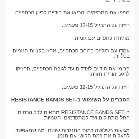
כופפו את המרפקים והביאו את הידיים לכיוון הכתפיים.
חיזרו על התרגיל 12-15 פעמים.
מתיחת כתפיים עם גומיה:
עמדו עם רגליים ברוחב הכתפיים, אחזו בקצוות הגומיה
בכל יד.
הרימו את הידיים לצדדים עד לגובה הכתפיים, החזיקו
לרגע והורידו חזרה.
חיזרו על התרגיל 12-15 פעמים.
הסברים על השימוש ב-RESISTANCE BANDS SET
ה-RESISTANCE BANDS SET מתאים לכל הרמות,
החל מתחילים ועד למתקדמים. הגומיות
מגיעות בשלושה רמות התנגדות שונות, מה שמאפשר
להעלות את רמת הקושי עם הזמן.