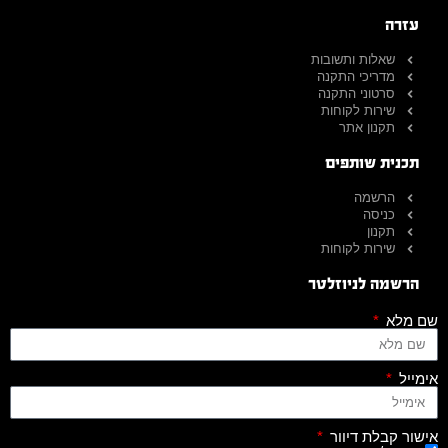
עזרה
שאלות ותשובות
מדריכי התקנה
סרטוני התקנה
שירות לקוחות
תקנון אתר
תכנית שותפים
הרשמה
כניסה
תקנון
שירות לקוחות
הרשמה לניוזלטר
שם מלא
אימייל
אישור קבלת דיוור