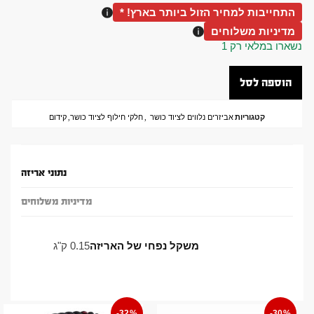
התחייבות למחיר הזול ביותר בארץ! *
מדיניות משלוחים
נשארו במלאי רק 1
הוספה לסל
קטגוריות
אביזרים נלווים לציוד כושר
,
חלקי חילוף לציוד כושר
,
קידום
נתוני אריזה
מדיניות משלוחים
משקל נפחי של האריזה
0.15 ק"ג
-32%
-30%