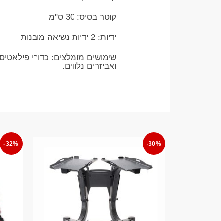
​קוטר בסיס: 30 ס"מ
​ידיות: 2 ידיות נשיאה מובנות
​שימושים מומלצים: כדורי פילאטיס 
ואביזרים נלווים.
-32%
-30%