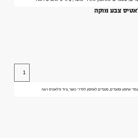
אטיס צבע מוקה
מדי אחסון וסטנדים
,
סטנדים לאחסון לחדרי כושר
,
ציוד פילאטיס ויוגה