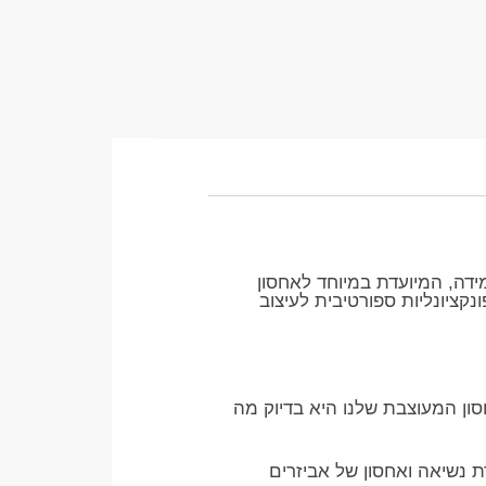
דה, המיועדת במיוחד לאחסון
ונקציונליות ספורטיבית לעיצוב
ן המעוצבת שלנו היא בדיוק מה
 נשיאה ואחסון של אביזרים