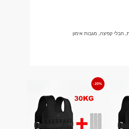
ת, חבלי קפיצה, מגבות אימון
-20%