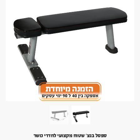
ספסל בנצ' שטוח מקצועי לחדרי כושר