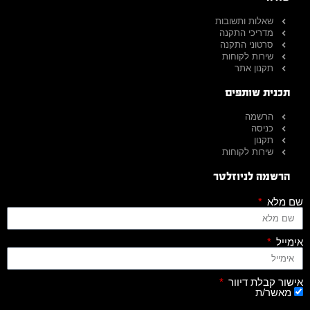
שאלות ותשובות
מדריכי התקנה
סרטוני התקנה
שירות לקוחות
תקנון אתר
תכנית שותפים
הרשמה
כניסה
תקנון
שירות לקוחות
הרשמה לניוזלטר
שם מלא
אימייל
אישור קבלת דיוור
מאשר/ת