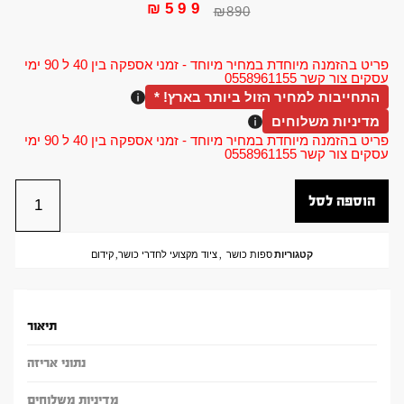
₪
599
₪
890
פריט בהזמנה מיוחדת במחיר מיוחד - זמני אספקה בין 40 ל 90 ימי
עסקים צור קשר 0558961155
התחייבות למחיר הזול ביותר בארץ! *
מדיניות משלוחים
פריט בהזמנה מיוחדת במחיר מיוחד - זמני אספקה בין 40 ל 90 ימי
עסקים צור קשר 0558961155
הוספה לסל
קטגוריות
ספות כושר
,
ציוד מקצועי לחדרי כושר
,
קידום
תיאור
נתוני אריזה
מדיניות משלוחים