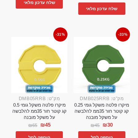
שלח עדכון מלאי
שלח עדכון מלאי
-31%
-33%
מק"ט: DMB025RRB
מק"ט: DMB05RRB
מיקרו פלטה משקל גומי 0.25
מיקרו פלטה משקל גומי 0.5
קג קוטר חור 35ממ להלבשה
קג קוטר חור 35ממ להלבשה
על משקל מובנה
על משקל מובנה
₪
45
₪
30
₪
65
₪
45
הוספה לסל
הוספה לסל