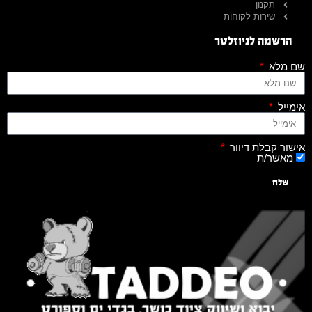
תקנון
שירות לקוחות
הרשמה לניוזלטר
שם מלא
אימייל
אישור קבלת דיוור
מאשר/ת
שלח