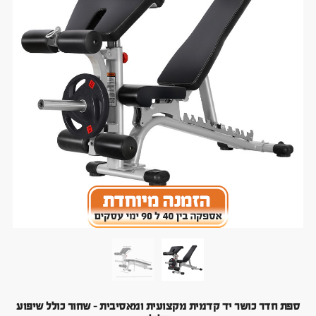
ספת חדר כושר יד קדמית מקצועית ומאסיבית – שחור כולל שיפוע