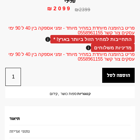
שלילי
₪
2099
₪
2399
פריט בהזמנה מיוחדת במחיר מיוחד - זמני אספקה בין 40 ל 90 ימי
עסקים צור קשר 0558961155
התחייבות למחיר הזול ביותר בארץ! *
מדיניות משלוחים
פריט בהזמנה מיוחדת במחיר מיוחד - זמני אספקה בין 40 ל 90 ימי
עסקים צור קשר 0558961155
הוספה לסל
קטגוריות
ספות כושר
,
קידום
תיאור
נתוני אריזה