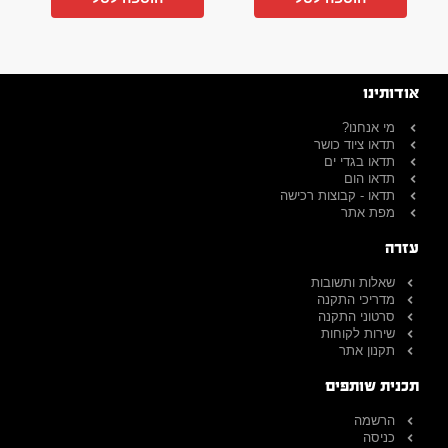
אודותינו
מי אנחנו?
תדאו ציוד כושר
תדאו בגדי ים
תדאו הום
תדאו - קבוצות רכישה
מפת אתר
עזרה
שאלות ותשובות
מדריכי התקנה
סרטוני התקנה
שירות לקוחות
תקנון אתר
תכנית שותפים
הרשמה
כניסה