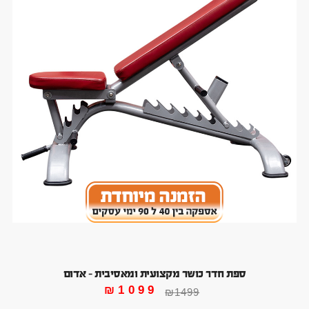
ספת חדר כושר מקצועית ומאסיבית – אדום
₪
1099
₪
1499