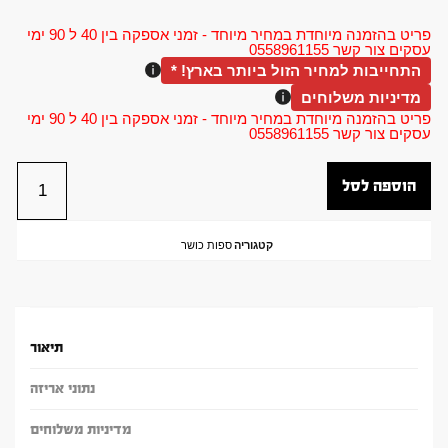
פריט בהזמנה מיוחדת במחיר מיוחד - זמני אספקה בין 40 ל 90 ימי
עסקים צור קשר 0558961155
התחייבות למחיר הזול ביותר בארץ! *
מדיניות משלוחים
פריט בהזמנה מיוחדת במחיר מיוחד - זמני אספקה בין 40 ל 90 ימי
עסקים צור קשר 0558961155
הוספה לסל
קטגוריה
ספות כושר
תיאור
נתוני אריזה
מדיניות משלוחים