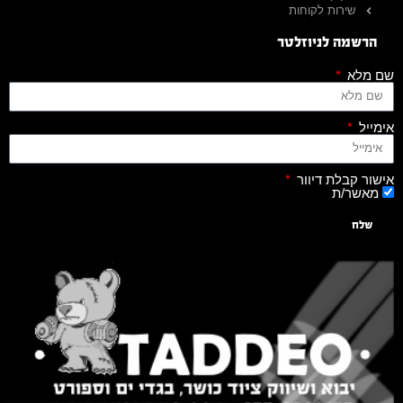
שירות לקוחות
הרשמה לניוזלטר
שם מלא
אימייל
אישור קבלת דיוור
מאשר/ת
שלח