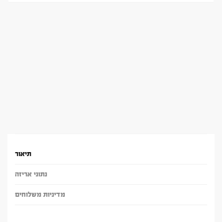
תיאור
נתוני אריזה
מדיניות משלוחים