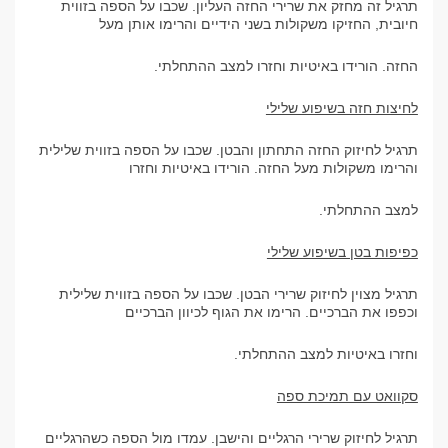
תרגיל זה מחזק את שרירי החזה העליון. שכבו על הספה בזווית
חיובית, החזיקו משקולות בשני הידיים והרימו אותן מעל
החזה. הורידו באיטיות וחזרו למצב ההתחלתי.
לחיצות חזה בשיפוע שלילי
תרגיל לחיזוק החזה התחתון והבטן. שכבו על הספה בזווית שלילית
והרימו משקולות מעל החזה. הורידו באיטיות וחזרו
למצב ההתחלתי.
כפיפות בטן בשיפוע שלילי
תרגיל מצוין לחיזוק שרירי הבטן. שכבו על הספה בזווית שלילית
וכפפו את הברכיים. הרימו את הגוף לכיוון הברכיים
וחזרו באיטיות למצב ההתחלתי.
סקוואט עם תמיכת ספה
תרגיל לחיזוק שרירי הרגליים והישבן. עמדו מול הספה כשהרגליים