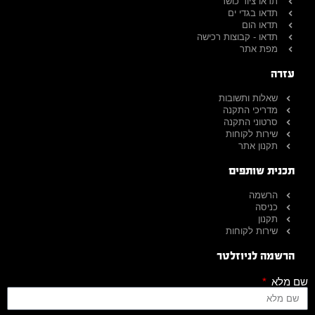
תדאו ציוד כושר
תדאו בגדי ים
תדאו הום
תדאו - קבוצות רכישה
מפת אתר
עזרה
שאלות ותשובות
מדריכי התקנה
סרטוני התקנה
שירות לקוחות
תקנון אתר
תכנית שותפים
הרשמה
כניסה
תקנון
שירות לקוחות
הרשמה לניוזלטר
שם מלא