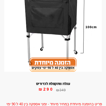
עגלה מתקפלת לכדורים
₪
290
₪
349
פריט בהזמנה מיוחדת במחיר מיוחד - זמני אספקה בין 40 ל 90 ימי