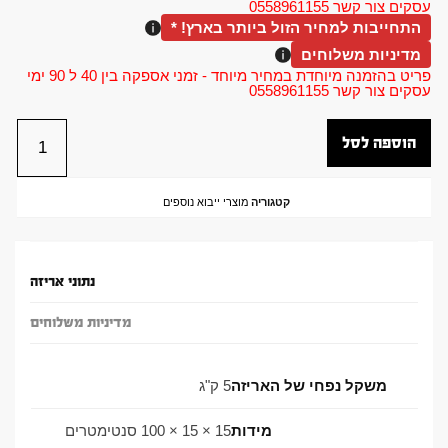
עסקים צור קשר 0558961155
התחייבות למחיר הזול ביותר בארץ! *
מדיניות משלוחים
פריט בהזמנה מיוחדת במחיר מיוחד - זמני אספקה בין 40 ל 90 ימי
עסקים צור קשר 0558961155
הוספה לסל
קטגוריה
מוצרי ייבוא נוספים
נתוני אריזה
מדיניות משלוחים
משקל נפחי של האריזה
5 ק"ג
מידות
15 × 15 × 100 סנטימטרים