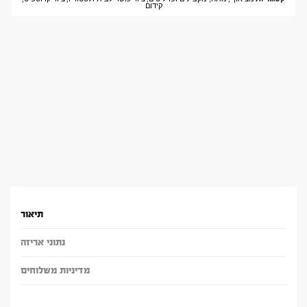
קידום
תיאור
נתוני אריזה
מדיניות משלוחים