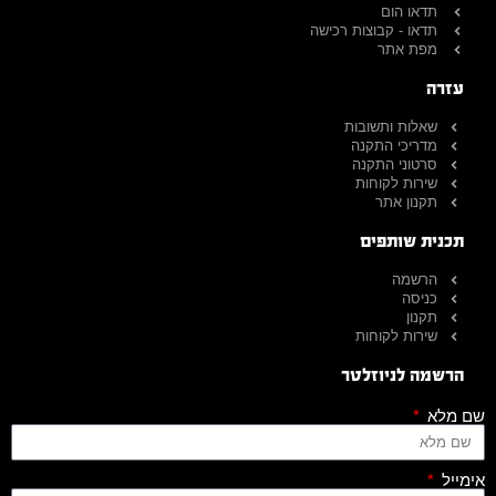
תדאו הום
תדאו - קבוצות רכישה
מפת אתר
עזרה
שאלות ותשובות
מדריכי התקנה
סרטוני התקנה
שירות לקוחות
תקנון אתר
תכנית שותפים
הרשמה
כניסה
תקנון
שירות לקוחות
הרשמה לניוזלטר
שם מלא
אימייל