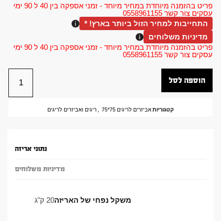
פריט בהזמנה מיוחדת במחיר מיוחד - זמני אספקה בין 40 ל 90 ימי
עסקים צור קשר 0558961155
התחייבות למחיר הזול ביותר בארץ! *
מדיניות משלוחים
פריט בהזמנה מיוחדת במחיר מיוחד - זמני אספקה בין 40 ל 90 ימי
עסקים צור קשר 0558961155
הוספה לסל
קטגוריות
אביזרים לריגים 75*75
,
ריגים ואביזרים לריגים
נתוני אריזה
מדיניות משלוחים
משקל נפחי של האריזה
20 ק"ג