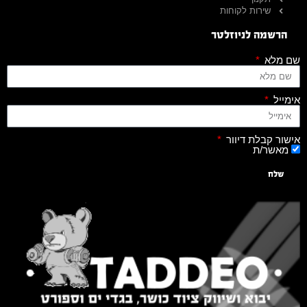
שירות לקוחות
הרשמה לניוזלטר
שם מלא
אימייל
אישור קבלת דיוור
מאשר/ת
שלח