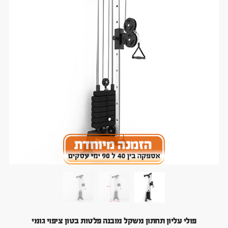
פולי עליון תחתון משקל מובנה פלטות בטון ציפוי גומי