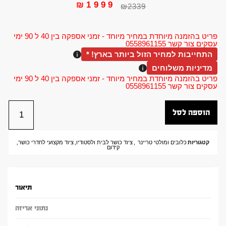
₪
1999
₪
2339
פריט בהזמנה מיוחדת במחיר מיוחד - זמני אספקה בין 40 ל 90 ימי
עסקים צור קשר 0558961155
התחייבות למחיר הזול ביותר בארץ! *
מדיניות משלוחים
פריט בהזמנה מיוחדת במחיר מיוחד - זמני אספקה בין 40 ל 90 ימי
עסקים צור קשר 0558961155
הוספה לסל
קטגוריות
כלובים ומולטי טריינר
,
ציוד כושר לבית ולסטודיו
,
ציוד מקצועי לחדרי כושר
,
קידום
תיאור
נתוני אריזה