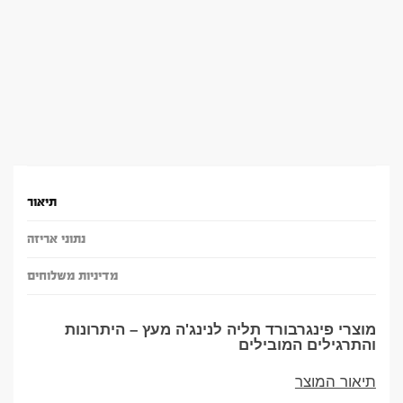
תיאור
נתוני אריזה
מדיניות משלוחים
מוצרי פינגרבורד תליה לנינג'ה מעץ – היתרונות
והתרגילים המובילים
תיאור המוצר