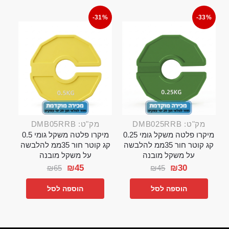
-31%
-33%
מק"ט: DMB025RRB
מק"ט: DMB05RRB
מיקרו פלטה משקל גומי 0.25
מיקרו פלטה משקל גומי 0.5
קג קוטר חור 35ממ להלבשה
קג קוטר חור 35ממ להלבשה
על משקל מובנה
על משקל מובנה
₪
45
₪
30
₪
65
₪
45
הוספה לסל
הוספה לסל