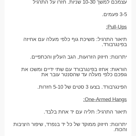
עצמכם למשך 10-30 שניות. חזרו על התרגיל
3-5 פעמים.
Pull-Ups:
תיאור התרגיל: משיכת גוף כלפי מעלה עם אחיזה
בפינגרבורד.
יתרונות: חיזוק הזרועות, הגב העליון והכתפיים.
הוראות: אחזו בפינגרבורד עם שתי ידיים ומשכו את
גופכם כלפי מעלה עד שהסנטר עובר את
הפינגרבורד. בצעו 3 סטים של 5-10 חזרות.
One-Armed Hangs:
תיאור התרגיל: תליה עם יד אחת בלבד.
יתרונות: חיזוק ממוקד של כל יד בנפרד, שיפור היציבות
והכוח.