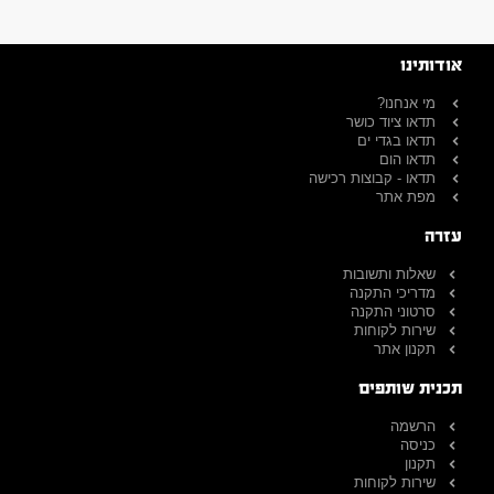
אודותינו
מי אנחנו?
תדאו ציוד כושר
תדאו בגדי ים
תדאו הום
תדאו - קבוצות רכישה
מפת אתר
עזרה
שאלות ותשובות
מדריכי התקנה
סרטוני התקנה
שירות לקוחות
תקנון אתר
תכנית שותפים
הרשמה
כניסה
תקנון
שירות לקוחות