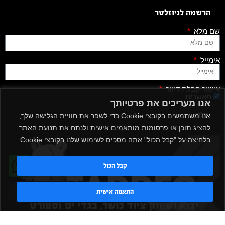
הרשמה לניוזלטר
שם מלא
אימייל
אישור קבלת דיוור
מאשר/ת
אנו מעריכים את פרטיותך
שלח
אנו משתמשים בקובצי Cookie כדי לשפר את חוויית הגלישה שלך,
להציג תוכן או פרסומות מותאמים אישית ולנתח את תנועת האתר.
בלחיצה על "קבל הכול" אתה מסכים לשימוש שלנו בקובצי Cookie.
קבל הכול
טדי - נציג AI
התאמה אישית