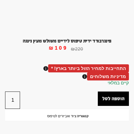
פינגרבורד ידית טיפוס לידיים משולש מעץ נינגה
₪
109
₪
220
התחייבות למחיר הזול ביותר בארץ! *
מדיניות משלוחים
קיים במלאי
הוספה לסל
קטגוריה
ציוד ואביזרים לטיפוס