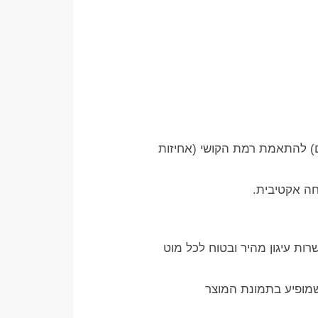
ים) להתאמת רמת הקושי (אחיזות
רות עיגון מהיר ובטוח לכל מוט
נעילה (כפי שמופיע בתמונת המוצר