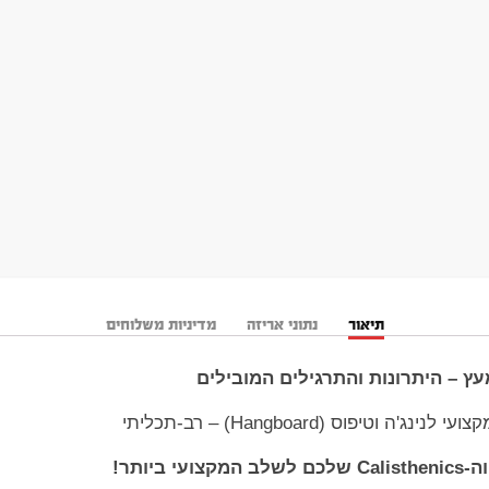
תיאור
נתוני אריזה
מדיניות משלוחים
עץ – היתרונות והתרגילים המובילים
וטיפוס (Hangboard) – רב-תכליתי
ביותר!