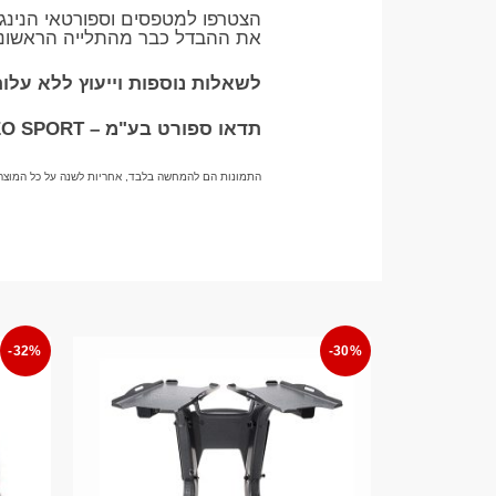
הצטרפו למטפסים וספורטאי הנינג'
את ההבדל כבר מהתלייה הראשונ
לשאלות נוספות וייעוץ ללא עלות בוואטצ
תדאו ספורט בע"מ – TADDEO SPORT
התמונות הם להמחשה בלבד, אחריות לשנה על כל המוצר
-32%
-30%