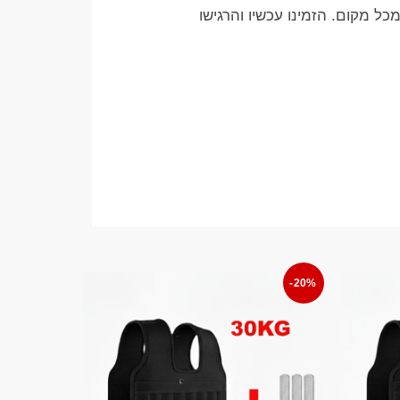
ל מקום. הזמינו עכשיו והרגישו
-20%