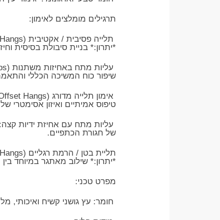
תרגילים מומלצים לאימון:
*יתרון:* בניית סיבולת בסיסית וחי
שיפור כוח המשיכה הכללי והתאמתו
טיפוס אמיתיים ואיזון אסימטרי של 
עליות מתח עם אחיזת ידיות קצה: ש
של חגורת הכתפיים.
*יתרון:* שילוב מאתגר במיוחד בין 
מפרט טכני:
חומר: עץ גושני קשיח ואיכותי, מל