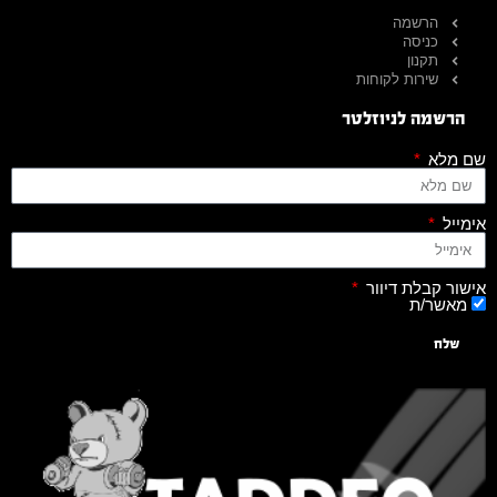
הרשמה
כניסה
תקנון
שירות לקוחות
הרשמה לניוזלטר
שם מלא
אימייל
אישור קבלת דיוור
מאשר/ת
שלח