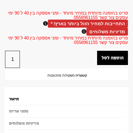
פריט בהזמנה מיוחדת במחיר מיוחד - זמני אספקה בין 40 ל 90 ימי
עסקים צור קשר 0558961155
התחייבות למחיר הזול ביותר בארץ! *
מדיניות משלוחים
פריט בהזמנה מיוחדת במחיר מיוחד - זמני אספקה בין 40 ל 90 ימי
עסקים צור קשר 0558961155
הוספה לסל
קטגוריה
משקולות מתכווננות
תיאור
נתוני אריזה
מדיניות משלוחים