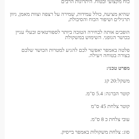
כוח מקצועי ובטוח. היתרונות הרבים
שהיא מציעה, כולל עמידות, שמירה על רצפה וצוות מאמן, גיוון
תרגילים ושיפור הכוח והסיבולת,
הופכים אותה לבחירה הטובה ביותר לספורטאים ובעלי עניין
בכושר הגופני. השימוש במשקולת
פלטה באמפר יאפשר לכם להגיע למטרות הכושר שלכם
בצורה בטוחה ויעילה.
מפרט טכני:
משקל:20 קג
קוטר הברגה: 5.4 ס"מ.
קוטר צלחת 45 ס"מ
עובי צלחת כ 8 ס"מ.
סוג: צלחת משקולות באמפר בייסיק.