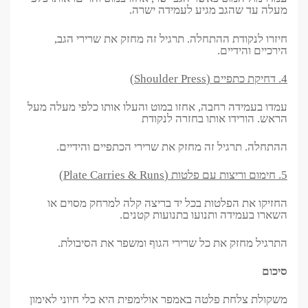
מעלה עד שהגב מגיע לעמידה ישרה.
חיזרו לנקודת ההתחלה. תרגיל זה מחזק את שרירי הגב,
הירכיים והידיים.
4. דחיקת כתפיים (Shoulder Press)
עמדו בעמידה רחבה, אחזו במוט והעלו אותו כלפי מעלה מעל
הראש. הורידו אותו בחזרה לנקודת
ההתחלה. תרגיל זה מחזק את שרירי הכתפיים והידיים.
5. חימום וריצות עם פלטות (Plate Carries & Runs)
החזיקו את הפלטות בכל יד בריצה קלה למרחק מסוים או
השארו בעמידה ותנועו בתנועות קטנים.
התרגיל מחזק את כל שרירי הגוף ומשפר את הסיבולת.
סיכום
משקולת צלחת פלטה באמפר אולימפית היא כלי חיוני לאימון