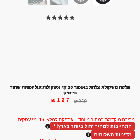
פלטה משקולת צלחת באמפר 20 קג משקולות אולימפיות שחור
בייסיק
₪
197
₪
250
מכירה מוקדמת במחיר מיוחד – אספקה למלאי 16 ימי עסקים
התחייבות למחיר הזול ביותר בארץ! *
מדיניות משלוחים