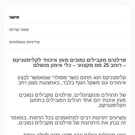
תיאור
נתוני אריזה
מדיניות משלוחים
פרלטים מקבילים נמוכים מעץ איכותי לקליסטניקס
– רוחב 25 סמ מקצועי – כלי אימון מושלם
קליסטניקס הוא תחום כושר פופולרי שמאפשר לבצע
אימונים עם משקל הגוף בלבד, באמצעות מגוון רחב
של תרגילים פונקציונליים. פרלטים מקבילים נמוכים
מעץ איכותי הם אחד הכלים המובילים בתחום
הקליסטניקס,
ומציעים יתרונות רבים למתאמנים בכל הרמות. במאמר
זה נבחן את היתרונות של פרלטים מקבילים נמוכים,