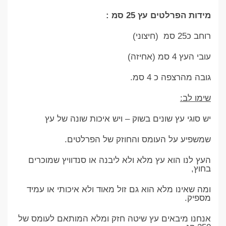
מידות הפרלטים עץ 25 סמ :
רוחב כ25 סמ (חיצוני)
עובי העץ 4 סמ (אחיזה)
גובה מהרצפה כ 4 סמ.
שימו לב:
יש סוגי עץ שונים בשוק – ויש איכות שונה של עץ
שמשפיע על העומס והחוזק של הפרלטים.
העץ לנו הוא עץ מלא ולא ליבנה או סנדוויץ שמוכרים
בחוץ,
ומה שאינו מלא הוא גם זול מאוד ולא איכותי או עמיד
מספיק.
אנחנו מיבאים עץ שיטה חזק ומלא המותאם לעומס של