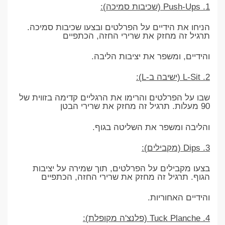
1. Push-Ups (שכיבות סמיכה):
הניחו את הידיים על הפרלטים ובצעו שכיבות סמיכה.
תרגיל זה מחזק את שרירי החזה, הכתפיים
והידיים, ומשפר את יציבות הליבה.
2. L-Sit (ישיבה ב-L):
שבו על הפרלטים והרימו את הרגליים קדימה בזווית של
90 מעלות. תרגיל זה מחזק את שרירי הבטן
והליבה ומשפר את השליטה בגוף.
3. Dips (מקבילים):
בצעו מקבילים על הפרלטים, תוך שמירה על יציבות
הגוף. תרגיל זה מחזק את שרירי החזה, הכתפיים
והידיים האחוריות.
4. Tuck Planche (פלנצ'ה מקופלת):