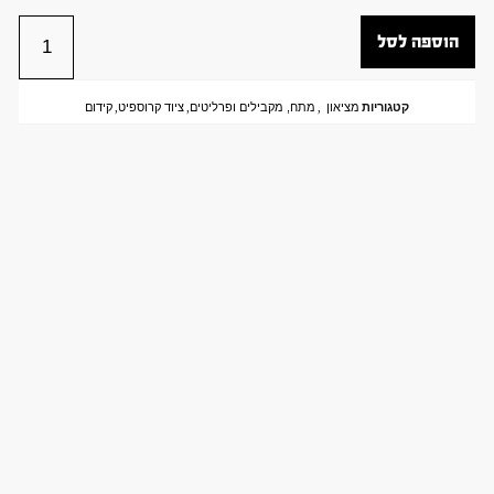
הוספה לסל
קטגוריות
מציאון
,
מתח, מקבילים ופרליטים
,
ציוד קרוספיט
,
קידום