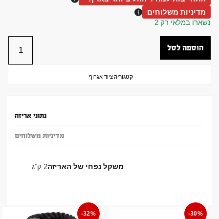
מדיניות משלוחים
נשארו במלאי רק 2
הוספה לסל
קטגוריה
ציוד אגרוף
נתוני אריזה
מדיניות משלוחים
משקל נפחי של האריזה
2 ק"ג
-32%
-30%