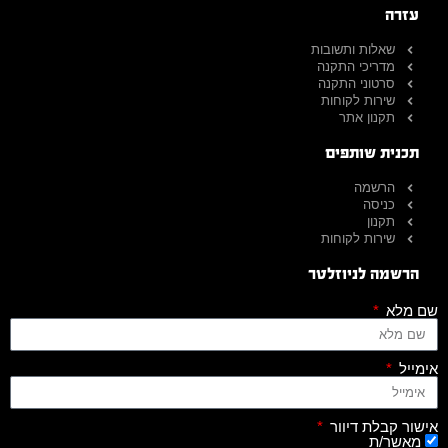
עזרה
שאלות ותשובות
מדריכי התקנה
סרטוני התקנה
שירות לקוחות
תקנון אתר
תכנית שותפים
הרשמה
כניסה
תקנון
שירות לקוחות
הרשמה לניוזלטר
שם מלא
אימייל
אישור קבלת דיוור
מאשר/ת