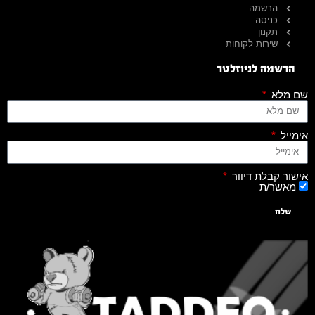
הרשמה
כניסה
תקנון
שירות לקוחות
הרשמה לניוזלטר
שם מלא
אימייל
אישור קבלת דיוור
מאשר/ת
שלח