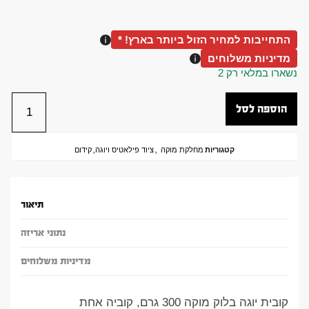
התחייבות למחיר הזול ביותר בארץ! *
מדיניות משלוחים
נשארו במלאי רק 2
הוספה לסל
קטגוריות
מחלקת מוקה
,
ציוד פילאטיס ויוגה
,
קידום
תיאור
נתוני אריזה
מדיניות משלוחים
קובית יוגה בלוק מוקה 300 גרם, קוביה אחת