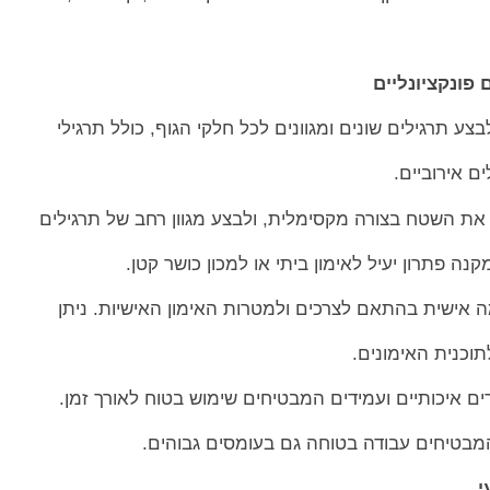
 פונקציונליים
ע תרגילים שונים ומגוונים לכל חלקי הגוף, כולל תרגילי
ים אירוביים.
את השטח בצורה מקסימלית, ולבצע מגוון רחב של תרגילים
ה פתרון יעיל לאימון ביתי או למכון כושר קטן.
 אישית בהתאם לצרכים ולמטרות האימון האישיות. ניתן
וכנית האימונים.
ים איכותיים ועמידים המבטיחים שימוש בטוח לאורך זמן.
המבטיחים עבודה בטוחה גם בעומסים גבוהים.
י