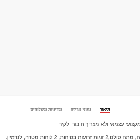
תיאור
נתוני אריזה
מדיניות משלוחים
קצועי עצמאי ולא מצריך חיבור לקיר
ת, 2 לוחות מטרה, לנדמיין.