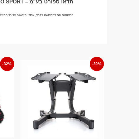
תדאו ספורט בע"מ – TADDEO SPORT
התמונות הם להמחשה בלבד, אחריות לשנה על כל המוצר
-32%
-30%