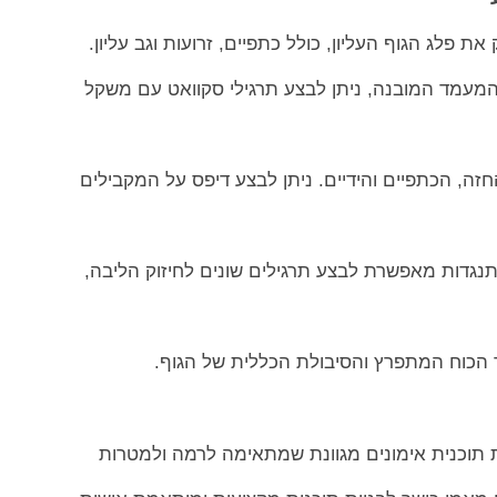
ת פלג הגוף העליון, כולל כתפיים, זרועות וגב עליון.
מעמד המובנה, ניתן לבצע תרגילי סקוואט עם משקל
חזה, הכתפיים והידיים. ניתן לבצע דיפס על המקבילים
תנגדות מאפשרת לבצע תרגילים שונים לחיזוק הליבה,
ר הכוח המתפרץ והסיבולת הכללית של הגוף.
 תוכנית אימונים מגוונת שמתאימה לרמה ולמטרות