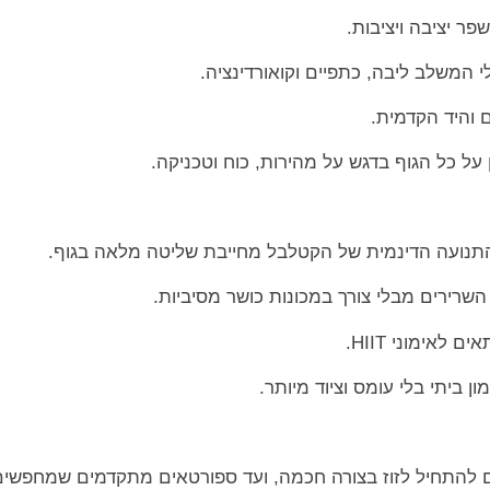
– התנועה הדינמית של הקטלבל מחייבת שליטה מלאה בגוף.
 השרירים מבלי צורך במכונות כושר מסיביות.
לאימוני HIIT.
ן ביתי בלי עומס וציוד מיותר.
להתחיל לזוז בצורה חכמה, ועד ספורטאים מתקדמים שמחפשים