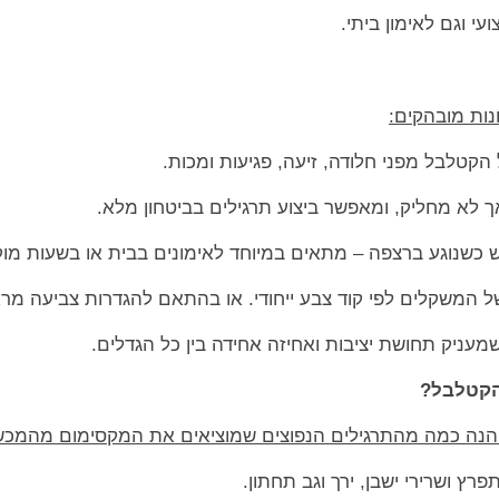
י וגם לאימון ביתי.
ונות מובהקים:
 הקטלבל מפני חלודה, זיעה, פגיעות ומכות.
אך לא מחליק, ומאפשר ביצוע תרגילים בביטחון מלא.
 כשנוגע ברצפה – מתאים במיוחד לאימונים בבית או בשעות מוק
 של המשקלים לפי קוד צבע ייחודי. או בהתאם להגדרות צביעה מ
 שמעניק תחושת יציבות ואחיזה אחידה בין כל הגדלים.
הקטלבל?
 הנה כמה מהתרגילים הנפוצים שמוציאים את המקסימום מהמכש