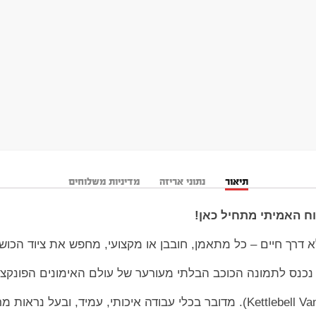
תיאור
נתוני אריזה
מדיניות משלוחים
וח האמיתי מתחיל כאן!
 דרך חיים – כל מתאמן, חובבן או מקצועי, מחפש את ציוד הכוש
 נכנס לתמונה הכוכב הבלתי מעורער של עולם האימונים הפונקציו