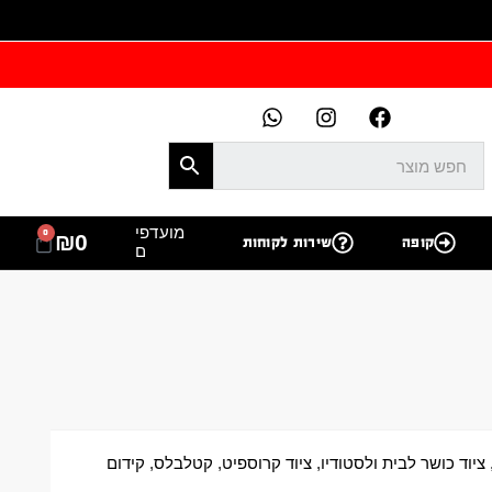
מועדפי
0
₪
0
קופה
שירות לקוחות
ם
ציוד כושר לבית ולסטודיו
,
ציוד קרוספיט
,
קטלבלס
,
קידום