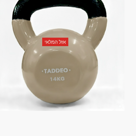
אזל המלאי