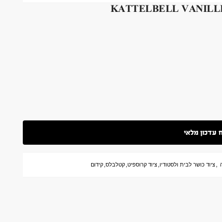
,
ציוד כושר לבית ולסטודיו
,
ציוד קרוספיט
,
קטלבלס
,
קידום