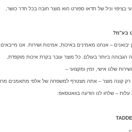
 בציפוי וניל של תדאו ספורט הוא מוצר חובה בכל חדר כושר,
ט בע"מ?
מה הגבוהה ביותר בעולם. כל מוצר עובר בקרת איכות מוקפדת,
רות שלנו אישי, זמין ומקצועי –
 רק קונה מוצר – אתה מצטרף למשפחה של אלפי מתאמנים מרוצ
 עלות – שלחו לנו הודעה בוואטסאפ:
ים