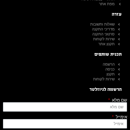
מפת אתר
עזרה
שאלות ותשובות
מדריכי התקנה
סרטוני התקנה
שירות לקוחות
תקנון אתר
תכנית שותפים
הרשמה
כניסה
תקנון
שירות לקוחות
הרשמה לניוזלטר
שם מלא
אימייל