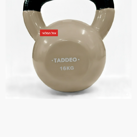
אזל המלאי