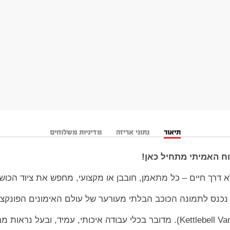
תיאור
נתוני אריזה
מדיניות משלוחים
וח האמיתי מתחיל כאן!
 דרך חיים – כל מתאמן, חובבן או מקצועי, מחפש את ציוד הכוש
 נכנס לתמונה הכוכב הבלתי מעורער של עולם האימונים הפונקציו