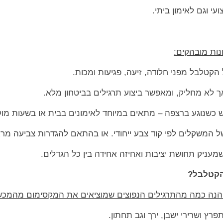
י וגם לאימון ביתי.
ונות מובהקים:
 הקטלבל מפני חלודה, זיעה, פגיעות ומכות.
אך לא מחליק, ומאפשר ביצוע תרגילים בביטחון מלא.
 כשנוגע ברצפה – מתאים במיוחד לאימונים בבית או בשעות מוק
 של המשקלים לפי קוד צבע ייחודי. או בהתאם להגדרות צביעה מ
 שמעניק תחושת יציבות ואחיזה אחידה בין כל הגדלים.
הקטלבל?
 הנה כמה מהתרגילים הנפוצים שמוציאים את המקסימום מהמכש