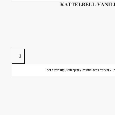
,
ציוד כושר לבית ולסטודיו
,
ציוד קרוספיט
,
קטלבלס
,
קידום