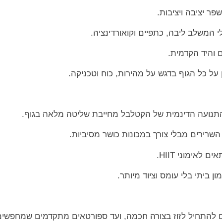
– התנועה הדינמית של הקטלבל מחייבת שליטה מלאה בגוף.
 השרירים מבלי צורך במכונות כושר מסיביות.
לאימוני HIIT.
ן ביתי בלי עומס וציוד מיותר.
להתחיל לזוז בצורה חכמה, ועד ספורטאים מתקדמים שמחפשים