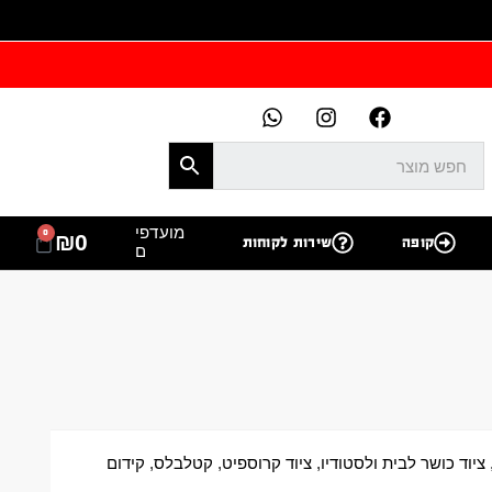
מועדפי
0
₪
0
קופה
שירות לקוחות
ם
ציוד כושר לבית ולסטודיו
,
ציוד קרוספיט
,
קטלבלס
,
קידום