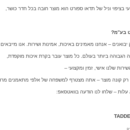
 בציפוי וניל של תדאו ספורט הוא מוצר חובה בכל חדר כושר,
ט בע"מ?
מה הגבוהה ביותר בעולם. כל מוצר עובר בקרת איכות מוקפדת,
רות שלנו אישי, זמין ומקצועי –
 רק קונה מוצר – אתה מצטרף למשפחה של אלפי מתאמנים מרוצ
 עלות – שלחו לנו הודעה בוואטסאפ:
ים