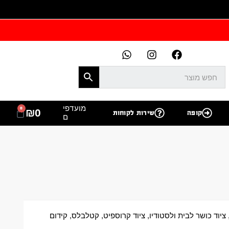
מועדפי
0
₪
0
קופה
שירות לקוחות
ם
ציוד כושר לבית ולסטודיו
,
ציוד קרוספיט
,
קטלבלס
,
קידום