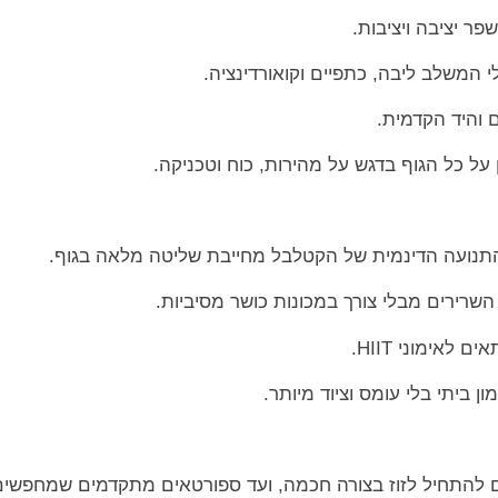
– התנועה הדינמית של הקטלבל מחייבת שליטה מלאה בגוף.
 השרירים מבלי צורך במכונות כושר מסיביות.
לאימוני HIIT.
ן ביתי בלי עומס וציוד מיותר.
להתחיל לזוז בצורה חכמה, ועד ספורטאים מתקדמים שמחפשים