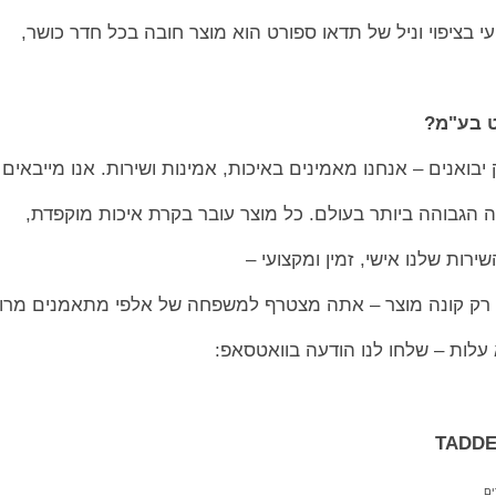
 בציפוי וניל של תדאו ספורט הוא מוצר חובה בכל חדר כושר,
ט בע"מ?
מה הגבוהה ביותר בעולם. כל מוצר עובר בקרת איכות מוקפדת,
רות שלנו אישי, זמין ומקצועי –
 רק קונה מוצר – אתה מצטרף למשפחה של אלפי מתאמנים מרוצ
 עלות – שלחו לנו הודעה בוואטסאפ:
ים