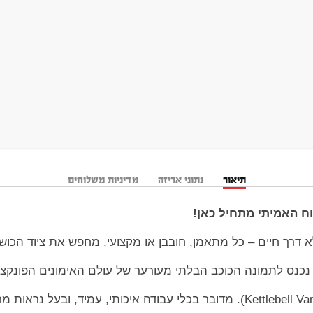
תיאור
נתוני אריזה
מדיניות משלוחים
וח האמיתי מתחיל כאן!
 דרך חיים – כל מתאמן, חובבן או מקצועי, מחפש את ציוד הכוש
 נכנס לתמונה הכוכב הבלתי מעורער של עולם האימונים הפונקציו