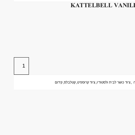
,
ציוד כושר לבית ולסטודיו
,
ציוד קרוספיט
,
קטלבלס
,
קידום