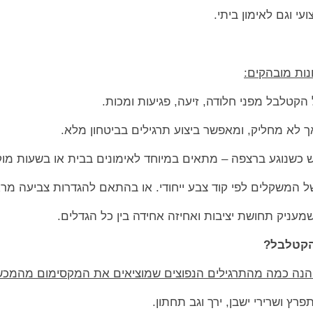
י וגם לאימון ביתי.
ונות מובהקים:
 הקטלבל מפני חלודה, זיעה, פגיעות ומכות.
אך לא מחליק, ומאפשר ביצוע תרגילים בביטחון מלא.
 כשנוגע ברצפה – מתאים במיוחד לאימונים בבית או בשעות מוק
 של המשקלים לפי קוד צבע ייחודי. או בהתאם להגדרות צביעה מ
 שמעניק תחושת יציבות ואחיזה אחידה בין כל הגדלים.
הקטלבל?
 הנה כמה מהתרגילים הנפוצים שמוציאים את המקסימום מהמכש