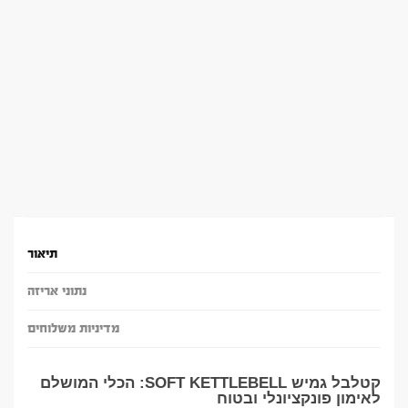
תיאור
נתוני אריזה
מדיניות משלוחים
קטלבל גמיש SOFT KETTLEBELL: הכלי המושלם
לאימון פונקציונלי ובטוח