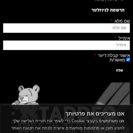
הרשמה לניוזלטר
שם מלא
אימייל
אישור קבלת דיוור
מאשר/ת
שלח
אנו מעריכים את פרטיותך
אנו משתמשים בקובצי Cookie כדי לשפר את חוויית הגלישה שלך,
להציג תוכן או פרסומות מותאמים אישית ולנתח את תנועת האתר.