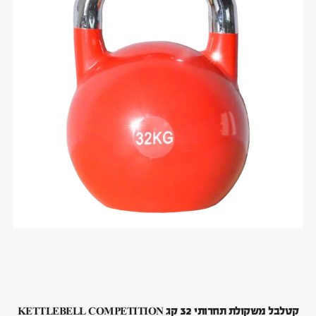
קטלבל משקולת תחרותי 32 קג KETTLEBELL COMPETITION