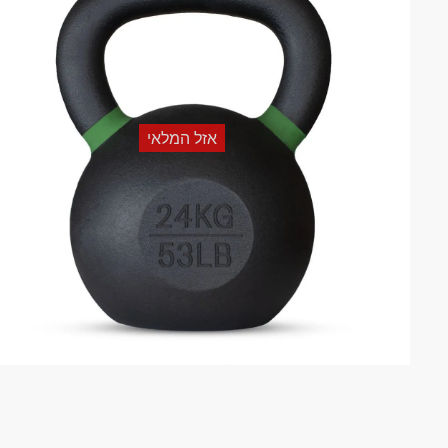
אזל המלאי