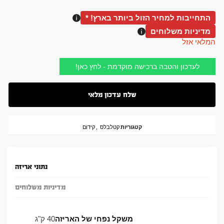
התחייבות למחיר הזול ביותר בארץ! *
מדיניות משלוחים
המלאי אזל
לעדכון והטבה ברכישה מוקדמת - לחץ כאן!
קטגוריות
קטלבלס
,
קידום
נתוני אריזה
מדיניות משלוחים
משקל נפחי של האריזה
40 ק"ג