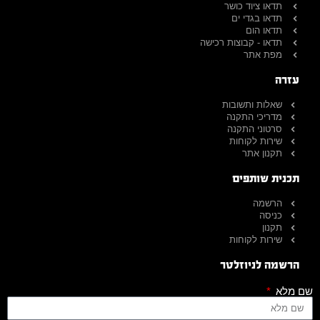
תדאו ציוד כושר
תדאו בגדי ים
תדאו הום
תדאו - קבוצות רכישה
מפת אתר
עזרה
שאלות ותשובות
מדריכי התקנה
סרטוני התקנה
שירות לקוחות
תקנון אתר
תכנית שותפים
הרשמה
כניסה
תקנון
שירות לקוחות
הרשמה לניוזלטר
שם מלא