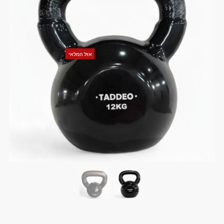
אזל המלאי