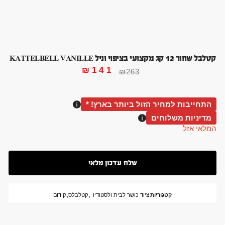
קטלבל שחור 12 קג מקצועי בציפוי וניל KATTELBELL VANILLE
₪
141
₪
263
התחייבות למחיר הזול ביותר בארץ! *
מדיניות משלוחים
המלאי אזל
קטגוריות
ציוד כושר לבית ולסטודיו
,
קטלבלס
,
קידום