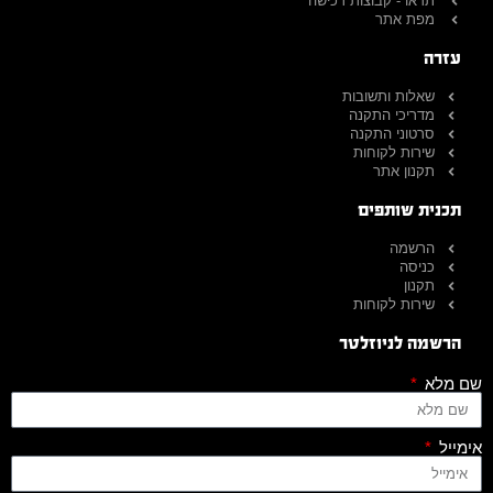
תדאו - קבוצות רכישה
מפת אתר
עזרה
שאלות ותשובות
מדריכי התקנה
סרטוני התקנה
שירות לקוחות
תקנון אתר
תכנית שותפים
הרשמה
כניסה
תקנון
שירות לקוחות
הרשמה לניוזלטר
שם מלא
אימייל