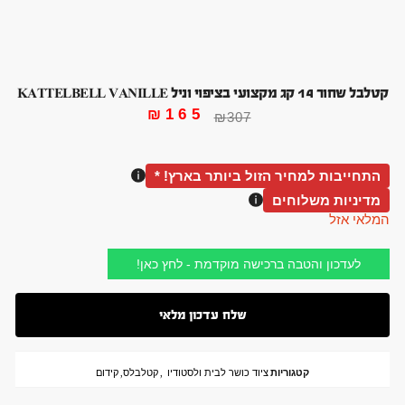
קטלבל שחור 14 קג מקצועי בציפוי וניל KATTELBELL VANILLE
₪
165
₪
307
התחייבות למחיר הזול ביותר בארץ! *
מדיניות משלוחים
המלאי אזל
לעדכון והטבה ברכישה מוקדמת - לחץ כאן!
קטגוריות
ציוד כושר לבית ולסטודיו
,
קטלבלס
,
קידום