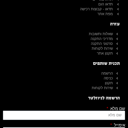
תדאו הום
תדאו - קבוצות רכישה
מפת אתר
עזרה
שאלות ותשובות
מדריכי התקנה
סרטוני התקנה
שירות לקוחות
תקנון אתר
תכנית שותפים
הרשמה
כניסה
תקנון
שירות לקוחות
הרשמה לניוזלטר
שם מלא
אימייל