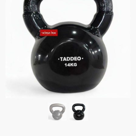
אזל המלאי