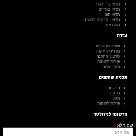
תדאו ציוד כושר
תדאו בגדי ים
תדאו הום
תדאו - קבוצות רכישה
מפת אתר
עזרה
שאלות ותשובות
מדריכי התקנה
סרטוני התקנה
שירות לקוחות
תקנון אתר
תכנית שותפים
הרשמה
כניסה
תקנון
שירות לקוחות
הרשמה לניוזלטר
שם מלא