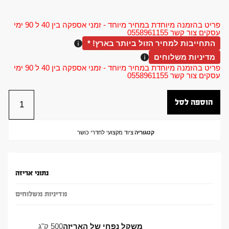
פריט בהזמנה מיוחדת במחיר מיוחד - זמני אספקה בין 40 ל 90 ימי
עסקים צור קשר 0558961155
התחייבות למחיר הזול ביותר בארץ! *
מדיניות משלוחים
פריט בהזמנה מיוחדת במחיר מיוחד - זמני אספקה בין 40 ל 90 ימי
עסקים צור קשר 0558961155
הוספה לסל
קטגוריה
ציוד מקצועי לחדרי כושר
נתוני אריזה
מדיניות משלוחים
משקל נפחי של האריזה
500 ק"ג