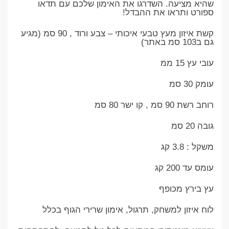
שהיא מציעה. השדרגו את האימון שלכם עם תדאו
ספורט ותראו את ההבדל!
קשת איזון מעץ טבעי איכותי – צבע ורוד , 90 סמ (מגיע
גם ב103 סמ באתר)
עובי עץ 15 ממ
עומק 30 סמ
רוחב רשת 90 סמ , קו ישר 80 סמ
גובה 20 סמ
משקל : 3.8 קג
עומס עד 200 קג
עץ בירץ מכופף
לוח איזון למשחק, תרגול, אימון שרירי הגוף בכלל