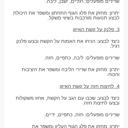
שרירים מופעלים: רגליים, ישבן, ליבה.
יתרון: מחזק את פלג הגוף התחתון ומשפר את היכולת
לבצע תנועות מורכבות בשיווי משקל.
3. פלנק על קשת האיזון
כיצד לבצע: הניחו את האמות על הקשת ובצעו פלנק
רגיל.
שרירים מופעלים: ליבה, כתפיים, חזה.
יתרון: מחזק את שרירי הליבה ומשפר את היציבות
והכוח.
4. לחיצות חזה על קשת האיזון
כיצד לבצע: שכבו עם הגב על הקשת, אחזו משקולות
ובצעו לחיצות חזה.
שרירים מופעלים: חזה, כתפיים, ידיים.
יתרון: מחזק את פלג הגוף העליון ומשפר את