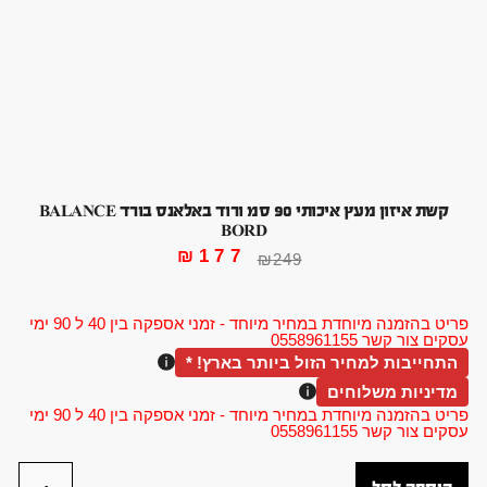
קשת איזון מעץ איכותי 90 סמ ורוד באלאנס בורד BALANCE
BORD
₪
177
₪
249
פריט בהזמנה מיוחדת במחיר מיוחד - זמני אספקה בין 40 ל 90 ימי
עסקים צור קשר 0558961155
התחייבות למחיר הזול ביותר בארץ! *
מדיניות משלוחים
פריט בהזמנה מיוחדת במחיר מיוחד - זמני אספקה בין 40 ל 90 ימי
עסקים צור קשר 0558961155