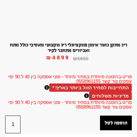
ריג מתקן כושר אימון פונקציונלי ריג מקצועי מאסיבי כולל מתח
ואביזרים מתחבר לקיר
₪
4899
₪
5600
פריט בהזמנה מיוחדת במחיר מיוחד - זמני אספקה בין 40 ל 90 ימי
עסקים צור קשר 0558961155
התחייבות למחיר הזול ביותר בארץ! *
מדיניות משלוחים
פריט בהזמנה מיוחדת במחיר מיוחד - זמני אספקה בין 40 ל 90 ימי
עסקים צור קשר 0558961155
הוספה לסל