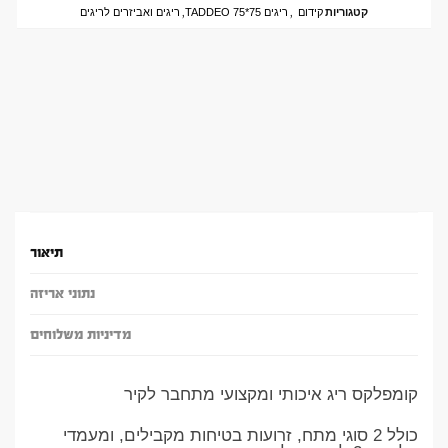
קטגוריות
קידום
,
ריגים 75*75 TADDEO
,
ריגים ואביזרים לריגים
תיאור
נתוני אריזה
מדיניות משלוחים
קומפלקס ריג איכותי ומקצועי מתחבר לקיר
כולל 2 סוגי מתח, זרועות בטיחות מקבילים, ומעמדי