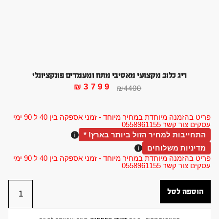
ריג כלוב מקצועי מאסיבי מתח ומעמדים פונקציונלי
₪
3799
₪
4400
פריט בהזמנה מיוחדת במחיר מיוחד - זמני אספקה בין 40 ל 90 ימי
עסקים צור קשר 0558961155
התחייבות למחיר הזול ביותר בארץ! *
מדיניות משלוחים
פריט בהזמנה מיוחדת במחיר מיוחד - זמני אספקה בין 40 ל 90 ימי
עסקים צור קשר 0558961155
הוספה לסל