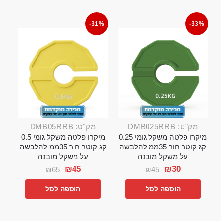
-31%
-33%
מק"ט: DMB025RRB
מק"ט: DMB05RRB
מיקרו פלטה משקל גומי 0.25
מיקרו פלטה משקל גומי 0.5
קג קוטר חור 35ממ להלבשה
קג קוטר חור 35ממ להלבשה
על משקל מובנה
על משקל מובנה
₪
45
₪
30
₪
65
₪
45
הוספה לסל
הוספה לסל