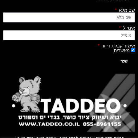
שם מלא
אימייל
אישור קבלת דיוור
מאשר/ת
שלח