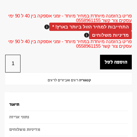
פריט בהזמנה מיוחדת במחיר מיוחד - זמני אספקה בין 40 ל 90 ימי
עסקים צור קשר 0558961155
התחייבות למחיר הזול ביותר בארץ! *
מדיניות משלוחים
פריט בהזמנה מיוחדת במחיר מיוחד - זמני אספקה בין 40 ל 90 ימי
עסקים צור קשר 0558961155
הוספה לסל
קטגוריה
ריגים ואביזרים לריגים
תיאור
נתוני אריזה
מדיניות משלוחים