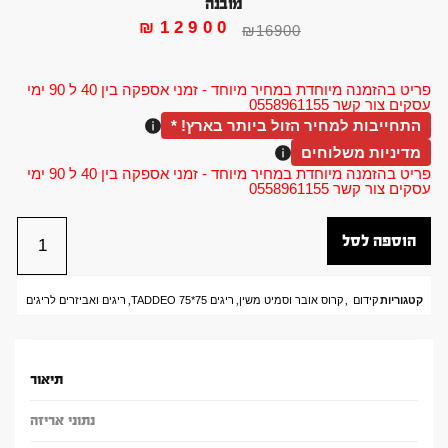
מובנה
₪
12900
₪
16900
פריט בהזמנה מיוחדת במחיר מיוחד - זמני אספקה בין 40 ל 90 ימי
עסקים צור קשר 0558961155
התחייבות למחיר הזול ביותר בארץ! *
מדיניות משלוחים
פריט בהזמנה מיוחדת במחיר מיוחד - זמני אספקה בין 40 ל 90 ימי
עסקים צור קשר 0558961155
הוספה לסל
קטגוריות
קידום
,
קרוס אובר וסמיט משין
,
ריגים 75*75 TADDEO
,
ריגים ואביזרים לריגים
תיאור
נתוני אריזה