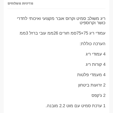
מדיניות משלוחים
ריג משולב סמיט וקרוס אובר מקצועי ואיכותי לחדרי
כושר וקרוספיט
עמודי ריג 75×75סמ חורים 26ממ עובי ברזל 3ממ
הערכה כוללת:
4 עמודי ריג
4 קורות ריג
4 מעמדי פלטות
2 זרועות ביטחון
2 ג'קפס
1 ערכת סמיט עם מוט 2.2 מובנה.