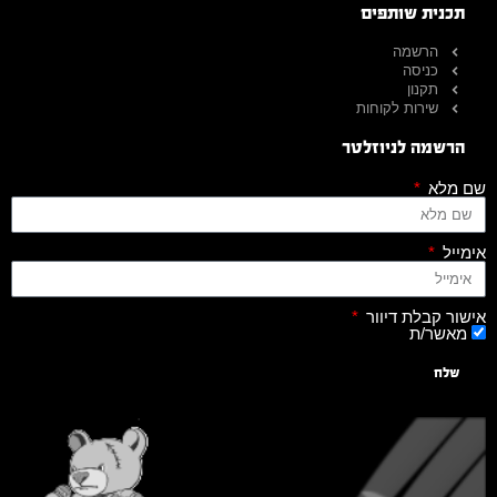
תכנית שותפים
הרשמה
כניסה
תקנון
שירות לקוחות
הרשמה לניוזלטר
שם מלא
אימייל
אישור קבלת דיוור
מאשר/ת
שלח