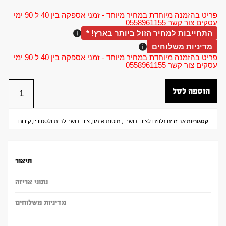
פריט בהזמנה מיוחדת במחיר מיוחד - זמני אספקה בין 40 ל 90 ימי
עסקים צור קשר 0558961155
התחייבות למחיר הזול ביותר בארץ! *
מדיניות משלוחים
פריט בהזמנה מיוחדת במחיר מיוחד - זמני אספקה בין 40 ל 90 ימי
עסקים צור קשר 0558961155
הוספה לסל
קטגוריות
אביזרים נלווים לציוד כושר
,
מוטות אימון
,
ציוד כושר לבית ולסטודיו
,
קידום
תיאור
נתוני אריזה
מדיניות משלוחים