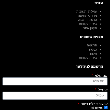
עזרה
שאלות ותשובות
מדריכי התקנה
סרטוני התקנה
שירות לקוחות
תקנון אתר
תכנית שותפים
הרשמה
כניסה
תקנון
שירות לקוחות
הרשמה לניוזלטר
שם מלא
אימייל
אישור קבלת דיוור
מאשר/ת